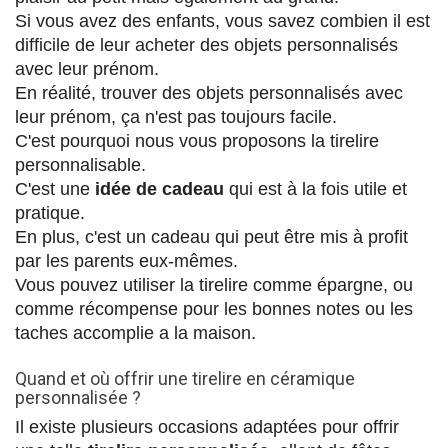
Si vous avez des enfants, vous savez combien il est 
difficile de leur acheter des objets personnalisés 
avec leur prénom.
En réalité, trouver des objets personnalisés avec 
leur prénom, ça n'est pas toujours facile.
C'est pourquoi nous vous proposons la tirelire 
personnalisable.
C'est une 
idée de cadeau
 qui est à la fois utile et 
pratique.
En plus, c'est un cadeau qui peut être mis à profit 
par les parents eux-mêmes.
Vous pouvez utiliser la tirelire comme épargne, ou 
comme récompense pour les bonnes notes ou les 
taches accomplie a la maison.
Quand et où offrir une tirelire en céramique
personnalisée ?
Il existe plusieurs occasions adaptées pour offrir 