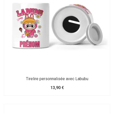
Tirelire personnalisée avec Labubu
13,90 €