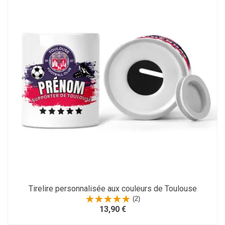
Tirelire personnalisée aux couleurs de Toulouse
(2)
13,90 €