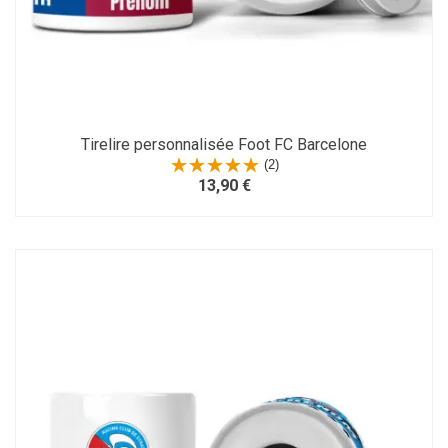
Tirelire personnalisée Foot FC Barcelone
(2)
13,90 €