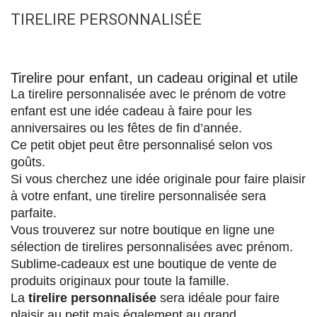
TIRELIRE PERSONNALISÉE
Tirelire pour enfant, un cadeau original et utile
La tirelire personnalisée avec le prénom de votre 
enfant est une idée cadeau à faire pour les 
anniversaires ou les fêtes de fin d’année.
Ce petit objet peut être personnalisé selon vos 
goûts.
Si vous cherchez une idée originale pour faire plaisir 
à votre enfant, une tirelire personnalisée sera 
parfaite.
Vous trouverez sur notre boutique en ligne une 
sélection de tirelires personnalisées avec prénom.
Sublime-cadeaux est une boutique de vente de 
produits originaux pour toute la famille.
La 
tirelire personnalisée
 sera idéale pour faire 
plaisir au petit mais également au grand.