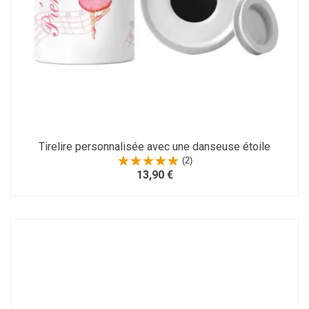
Tirelire personnalisée avec une danseuse étoile
(2)
13,90 €