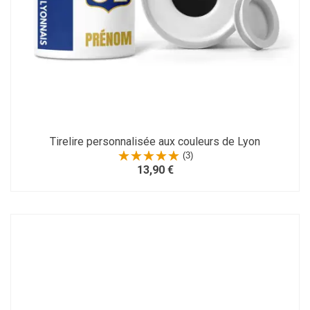
Tirelire personnalisée aux couleurs de Lyon
(3)
13,90 €