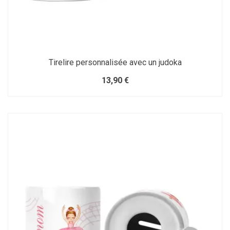
Tirelire personnalisée avec un judoka
13,90 €