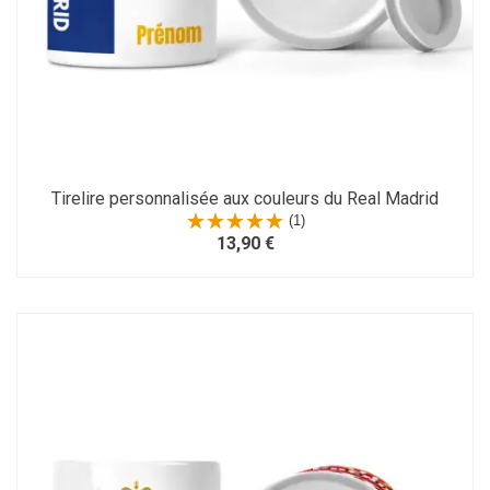
Tirelire personnalisée aux couleurs du Real Madrid
(1)
13,90 €