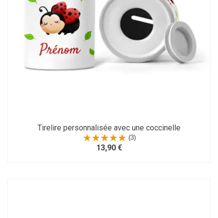
Tirelire personnalisée avec une coccinelle
(3)
13,90 €