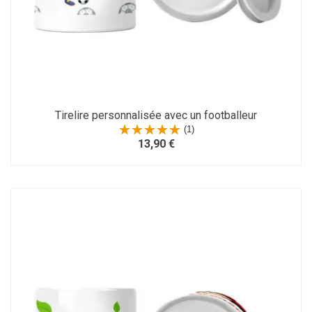
Tirelire personnalisée avec un footballeur
(1)
13,90 €