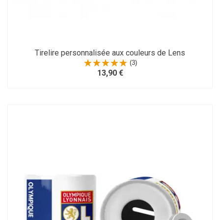
Tirelire personnalisée aux couleurs de Lens
(3)
13,90 €