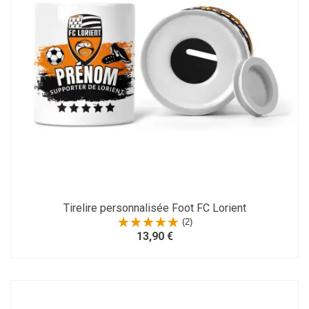
Tirelire personnalisée Foot FC Lorient
(2)
13,90 €