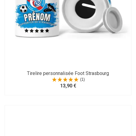
Tirelire personnalisée Foot Strasbourg
(1)
13,90 €