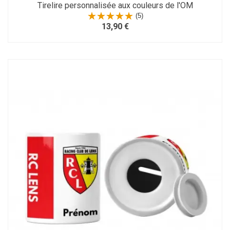
Tirelire personnalisée aux couleurs de l'OM
(5)
13,90 €