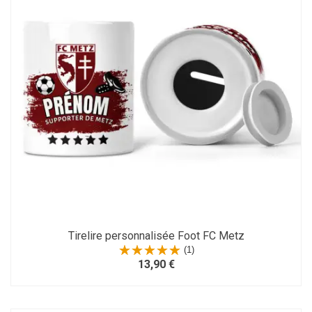
Tirelire personnalisée Foot FC Metz
(1)
13,90 €