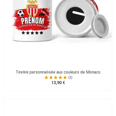
Tirelire personnalisée aux couleurs de Monaco
(1)
13,90 €