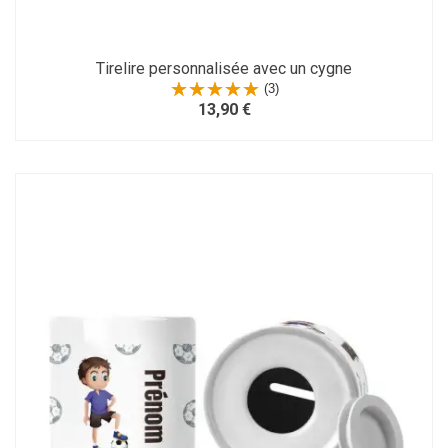
Tirelire personnalisée avec un cygne
(3)
13,90 €