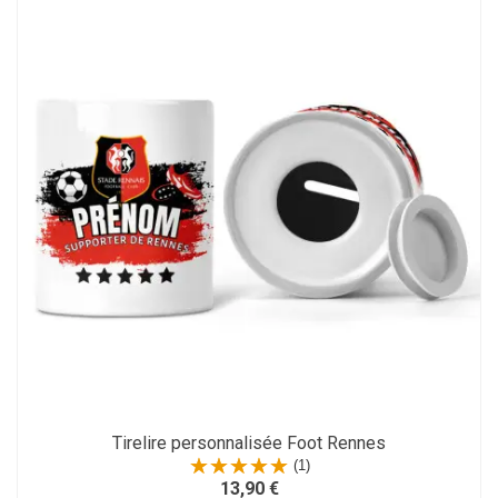
Tirelire personnalisée Foot Rennes
(1)
13,90 €