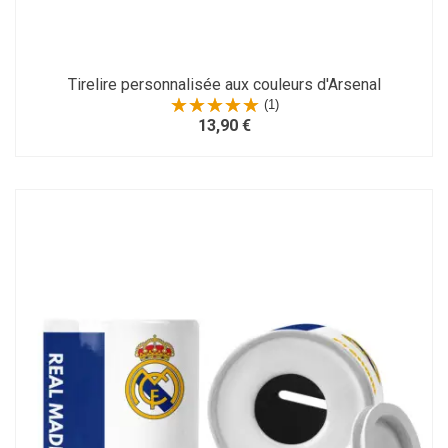
Tirelire personnalisée aux couleurs d'Arsenal
(1)
13,90 €