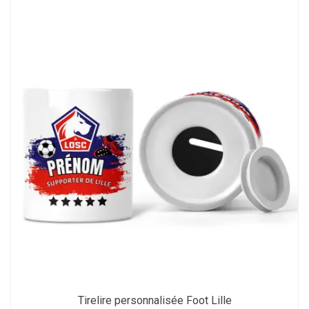
Tirelire personnalisée Foot Lille