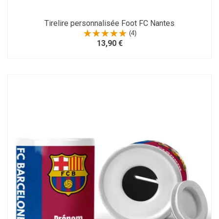
Tirelire personnalisée Foot FC Nantes
(4)
13,90 €