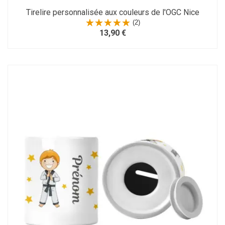
Tirelire personnalisée aux couleurs de l'OGC Nice
(2)
13,90 €