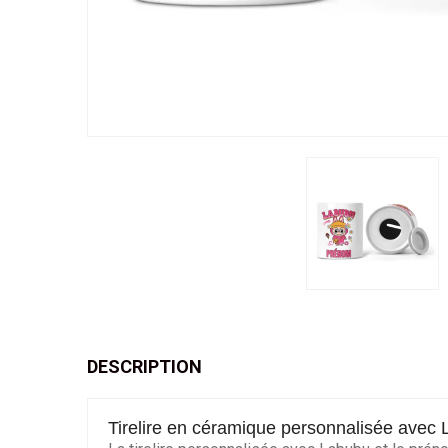
DESCRIPTION
Tirelire en céramique personnalisée avec 