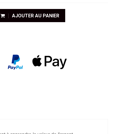
AJOUTER AU PANIER