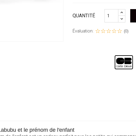
QUANTITÉ
Évaluation:
(0)
Labubu et le prénom de l'enfant