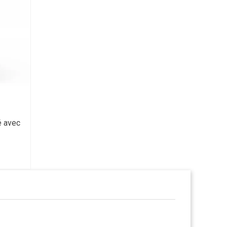
é avec