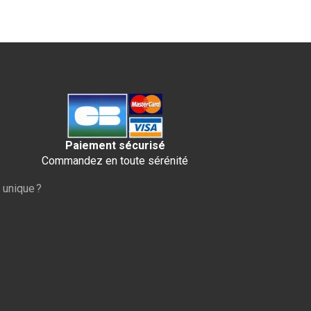
Paiement sécurisé
Commandez en toute sérénité
 unique ?