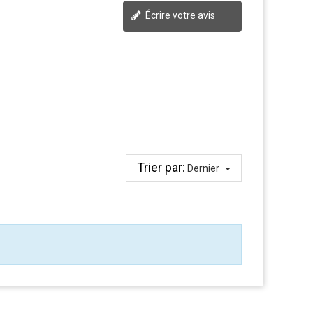
Écrire votre avis
Trier par:
Dernier