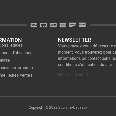
NEWSLETTER
RMATION
ions légales
Vous pouvez vous désinscrire à
moment. Vous trouverez pour c
tions d'utilisation
informations de contact dans le
enaire
conditions d'utilisation du site.
nouveaux produits
meilleures ventes
Copyright © 2022 Sublime-Cadeaux