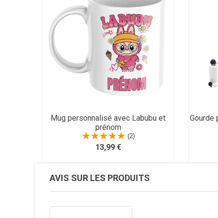
Mug personnalisé avec Labubu et
Gourde 
prénom
(2)
13,99 €
AVIS SUR LES PRODUITS