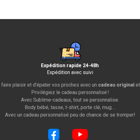
Expédition rapide 24-48h
Expédition avec suivi
 faire plaisir et d’épater vos proches avec un
cadeau original
et
Privilégiez le cadeau personnalisé !
Avec Sublime-cadeaux, tout se personnalise.
Body bébé, tasse, t-shirt, porte clé, mug....
Avec un cadeau personnalisé peu de chance de se tromper!