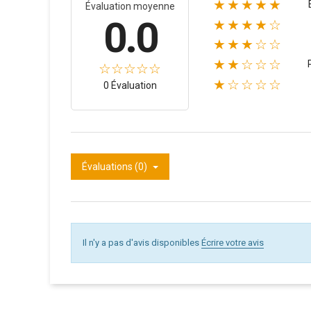
★★★★★
Évaluation moyenne
0.0
★★★★☆
★★★☆☆
★★☆☆☆
★☆☆☆☆
0 Évaluation
Évaluations (0)
Il n'y a pas d'avis disponibles
Écrire votre avis