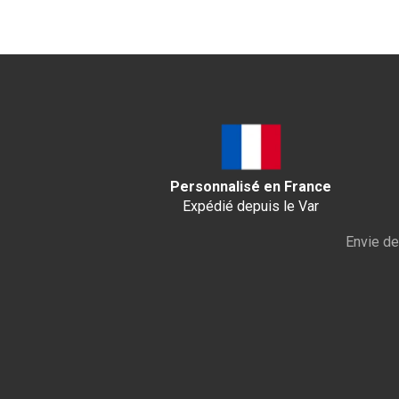
Personnalisé en France
Expédié depuis le Var
Envie de