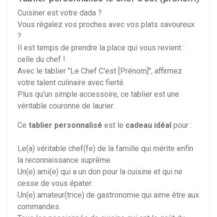
Cuisiner est votre dada ?
Vous régalez vos proches avec vos plats savoureux
?
Il est temps de prendre la place qui vous revient :
celle du chef !
Avec le tablier "Le Chef C'est [Prénom]", affirmez
votre talent culinaire avec fierté.
Plus qu'un simple accessoire, ce tablier est une
véritable couronne de laurier.
Ce
tablier personnalisé
est le
cadeau idéal
pour :
Le(a) véritable chef(fe) de la famille qui mérite enfin
la reconnaissance suprême.
Un(e) ami(e) qui a un don pour la cuisine et qui ne
cesse de vous épater.
Un(e) amateur(trice) de gastronomie qui aime être aux
commandes.