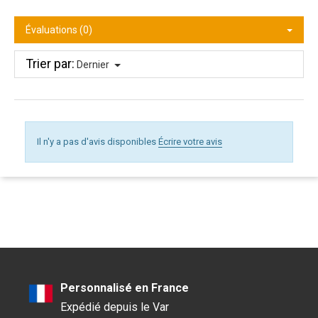
Évaluations (0)
Trier par:
Dernier
Il n'y a pas d'avis disponibles
Écrire votre avis
Personnalisé en France
Expédié depuis le Var