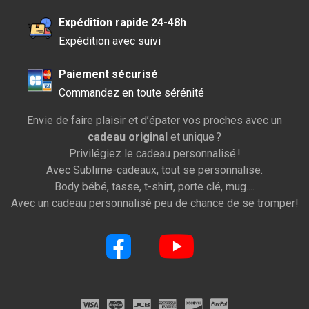
Expédition rapide 24-48h
Expédition avec suivi
Paiement sécurisé
Commandez en toute sérénité
Envie de faire plaisir et d’épater vos proches avec un
cadeau original
et unique ?
Privilégiez le cadeau personnalisé !
Avec Sublime-cadeaux, tout se personnalise.
Body bébé, tasse, t-shirt, porte clé, mug....
Avec un cadeau personnalisé peu de chance de se tromper!