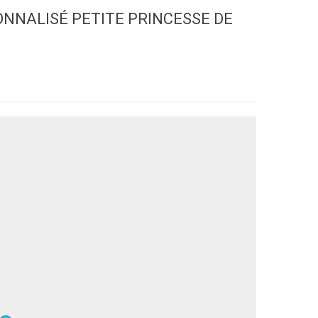
ONNALISÉ PETITE PRINCESSE DE