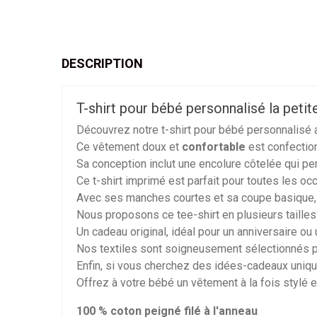
DESCRIPTION
T-shirt pour bébé personnalisé la peti
Découvrez notre t-shirt pour bébé personnalisé a
Ce vêtement doux et
confortable
est confection
Sa conception inclut une encolure côtelée qui pe
Ce t-shirt imprimé est parfait pour toutes les occ
Avec ses manches courtes et sa coupe basique, 
Nous proposons ce tee-shirt en plusieurs tailles
Un cadeau original, idéal pour un anniversaire ou
Nos textiles sont soigneusement sélectionnés pou
Enfin, si vous cherchez des idées-cadeaux uniques
Offrez à votre bébé un vêtement à la fois stylé e
100 % coton peigné filé à l'anneau