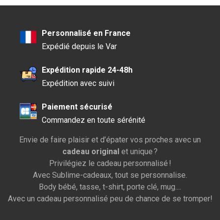
Personnalisé en France
Expédié depuis le Var
Expédition rapide 24-48h
Expédition avec suivi
Paiement sécurisé
Commandez en toute sérénité
Envie de faire plaisir et d’épater vos proches avec un
cadeau original
et unique ?
Privilégiez le cadeau personnalisé !
Avec Sublime-cadeaux, tout se personnalise.
Body bébé, tasse, t-shirt, porte clé, mug....
Avec un cadeau personnalisé peu de chance de se tromper!