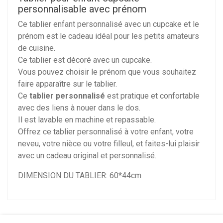
personnalisable avec prénom
Ce tablier enfant personnalisé avec un cupcake et le
prénom est le cadeau idéal pour les petits amateurs
de cuisine.
Ce tablier est décoré avec un cupcake.
Vous pouvez choisir le prénom que vous souhaitez
faire apparaître sur le tablier.
Ce
tablier personnalisé
est pratique et confortable
avec des liens à nouer dans le dos.
Il est lavable en machine et repassable.
Offrez ce tablier personnalisé à votre enfant, votre
neveu, votre nièce ou votre filleul, et faites-lui plaisir
avec un cadeau original et personnalisé.
DIMENSION DU TABLIER: 60*44cm