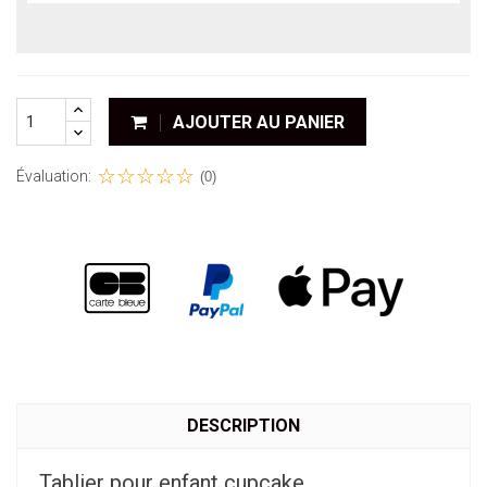
AJOUTER AU PANIER
Évaluation:
(0)
DESCRIPTION
Tablier pour enfant cupcake