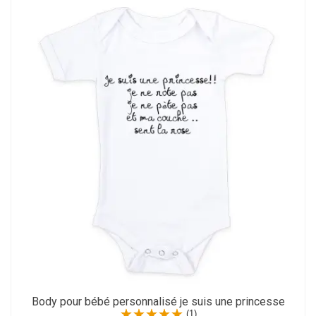
Body pour bébé personnalisé je suis une princesse
(1)