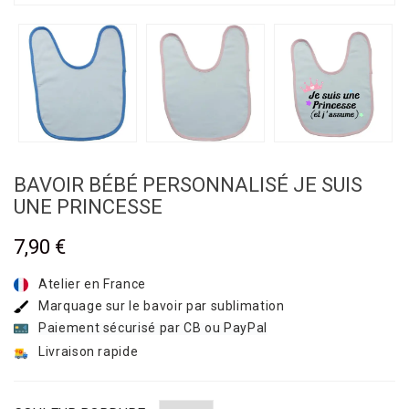
BAVOIR BÉBÉ PERSONNALISÉ JE SUIS
UNE PRINCESSE
7,90 €
Atelier en France
Marquage sur le bavoir par sublimation
Paiement sécurisé par CB ou PayPal
Livraison rapide