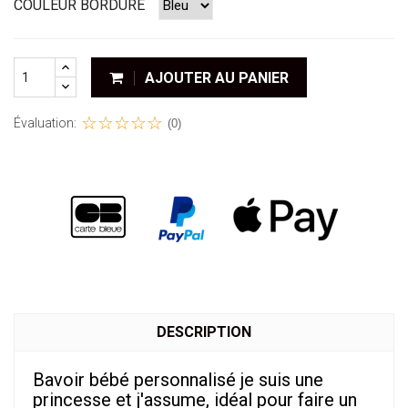
COULEUR BORDURE
AJOUTER AU PANIER
Évaluation:
(0)
DESCRIPTION
Bavoir bébé personnalisé je suis une
princesse et j'assume, idéal pour faire un