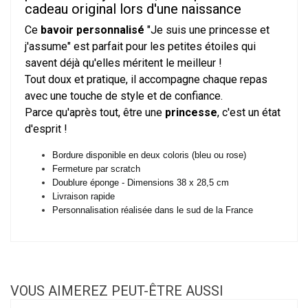
cadeau original lors d'une naissance
Ce
bavoir personnalisé
"Je suis une princesse et
j'assume" est parfait pour les petites étoiles qui
savent déjà qu'elles méritent le meilleur !
Tout doux et pratique, il accompagne chaque repas
avec une touche de style et de confiance.
Parce qu'après tout, être une
princesse
, c'est un état
d'esprit !
Bordure disponible en deux coloris (bleu ou rose)
Fermeture par scratch
Doublure éponge - Dimensions 38 x 28,5 cm
Livraison rapide
Personnalisation réalisée dans le sud de la France
VOUS AIMEREZ PEUT-ÊTRE AUSSI