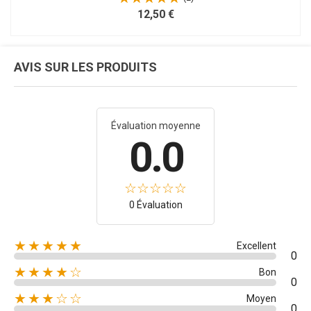
12,50 €
AVIS SUR LES PRODUITS
Évaluation moyenne
0.0
0 Évaluation
★★★★★
Excellent
0
★★★★☆
Bon
0
★★★☆☆
Moyen
0