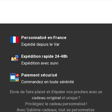
Personnalisé en France
Expédié depuis le Var
Expédition rapide 24-48h
Expédition avec suivi
Paiement sécurisé
Commandez en toute sérénité
Envie de faire plaisir et d’épater vos proches avec un
cadeau original
et unique ?
Privilégiez le cadeau personnalisé !
Avec Sublime-cadeaux, tout se personnalise.