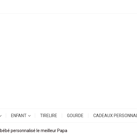
ENFANT
TIRELIRE
GOURDE
CADEAUX PERSONNAL
bébé personnalisé le meilleur Papa