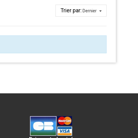
Trier par:
Dernier