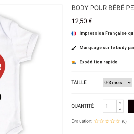
BODY POUR BÉBÉ P
12,50 €
Impression Française qui
Marquage sur le body pa
Expédition rapide
TAILLE
QUANTITÉ
Évaluation:
(0)