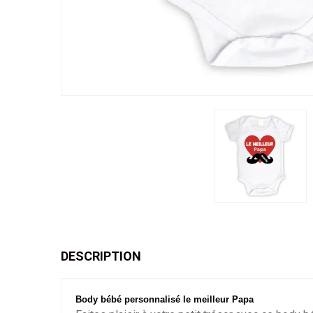
DESCRIPTION
Body bébé personnalisé le meilleur Papa