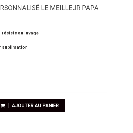
ERSONNALISÉ LE MEILLEUR PAPA
 résiste au lavage
r sublimation
AJOUTER AU PANIER