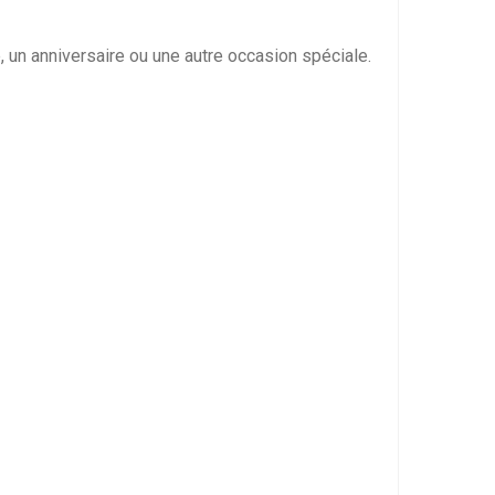
, un anniversaire ou une autre occasion spéciale.