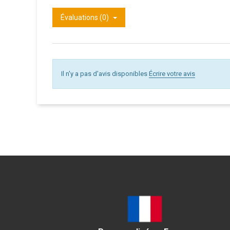
Évaluations (0)
Il n'y a pas d'avis disponibles
Écrire votre avis