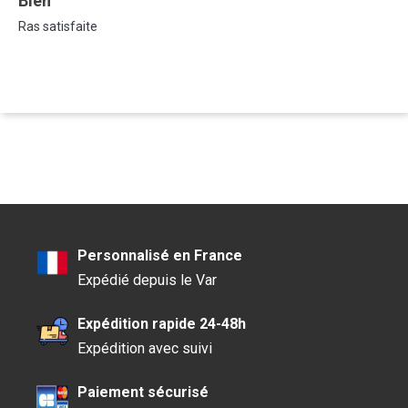
bien
Ras satisfaite
Personnalisé en France
Expédié depuis le Var
Expédition rapide 24-48h
Expédition avec suivi
Paiement sécurisé