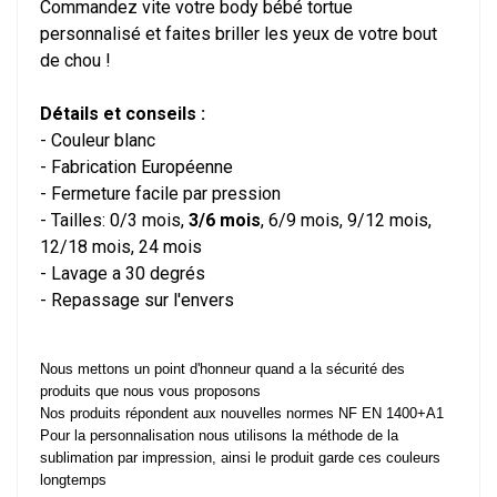
Commandez vite votre body bébé tortue
personnalisé et faites briller les yeux de votre bout
de chou !
Détails et conseils :
- Couleur blanc
- Fabrication Européenne
- Fermeture facile par pression
- Tailles: 0/3 mois,
3/6 mois
, 6/9 mois, 9/12 mois,
12/18 mois, 24 mois
- Lavage a 30 degrés
- Repassage sur l'envers
Nous mettons un point d'honneur quand a la sécurité des
produits que nous vous proposons
Nos produits répondent aux nouvelles normes NF EN 1400+A1
Pour la personnalisation nous utilisons la méthode de la
sublimation par impression, ainsi le produit garde ces couleurs
longtemps