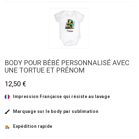
BODY POUR BÉBÉ PERSONNALISÉ AVEC
UNE TORTUE ET PRÉNOM
12,50 €
Impression Française qui résiste au lavage
Marquage sur le body par sublimation
Expédition rapide