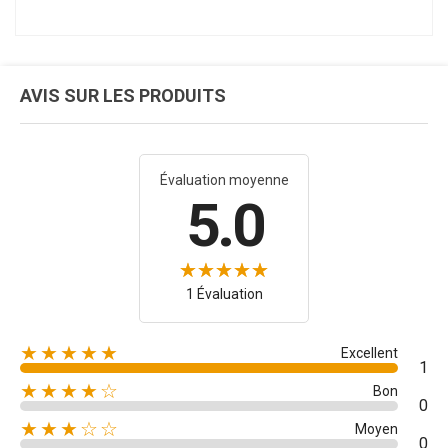
AVIS SUR LES PRODUITS
Évaluation moyenne
5.0
1 Évaluation
★★★★★
Excellent
1
★★★★☆
Bon
0
★★★☆☆
Moyen
0