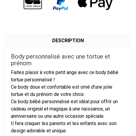
DESCRIPTION
Body personnalisé avec une tortue et
prénom
Faites plaisir à votre petit ange avec ce body bébé
tortue personnalisé !
Ce body doux et confortable est orné d’une jolie
tortue et du prénom de votre choix.
Ce body bébé personnalisé est idéal pour offrir un
cadeau original et magique à une naissance, un
anniversaire ou une autre occasion spéciale.
Il fera craquer les parents et les enfants avec son
design adorable et unique.