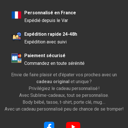
Personnalisé en France
Expédié depuis le Var
Expédition rapide 24-48h
Expédition avec suivi
Paiement sécurisé
Commandez en toute sérénité
Envie de faire plaisir et d’épater vos proches avec un
cadeau original
et unique ?
Privilégiez le cadeau personnalisé !
Avec Sublime-cadeaux, tout se personnalise.
Body bébé, tasse, t-shirt, porte clé, mug....
Avec un cadeau personnalisé peu de chance de se tromper!