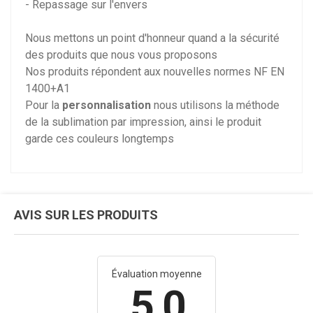
- Repassage sur l'envers
Nous mettons un point d'honneur quand a la sécurité
des produits que nous vous proposons
Nos produits répondent aux nouvelles normes NF EN
1400+A1
Pour la
personnalisation
nous utilisons la méthode
de la sublimation par impression, ainsi le produit
garde ces couleurs longtemps
AVIS SUR LES PRODUITS
Évaluation moyenne
5.0