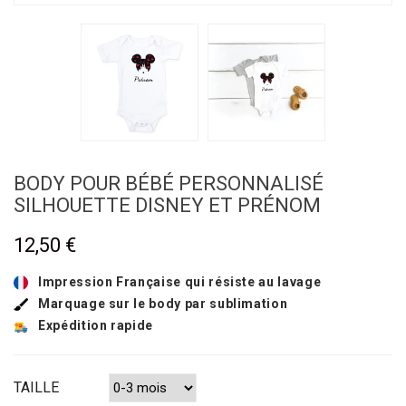
BODY POUR BÉBÉ PERSONNALISÉ
SILHOUETTE DISNEY ET PRÉNOM
12,50 €
Impression Française qui résiste au lavage
Marquage sur le body par sublimation
Expédition rapide
TAILLE