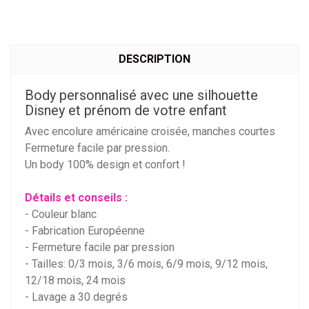
DESCRIPTION
Body personnalisé avec une silhouette
Disney et prénom de votre enfant
Avec encolure américaine croisée, manches courtes
Fermeture facile par pression.
Un body 100% design et confort !
Détails et conseils :
- Couleur blanc
- Fabrication Européenne
- Fermeture facile par pression
- Tailles: 0/3 mois, 3/6 mois, 6/9 mois, 9/12 mois,
12/18 mois, 24 mois
- Lavage a 30 degrés