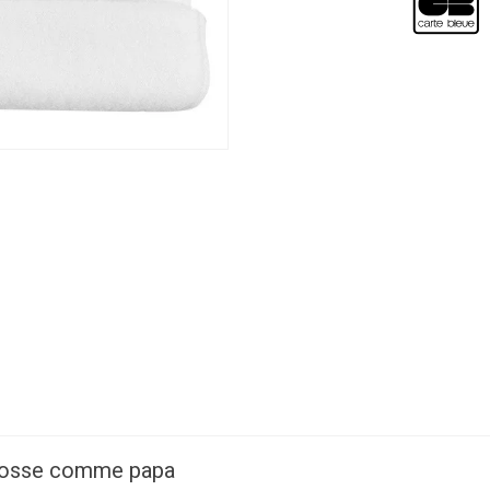
 gosse comme papa