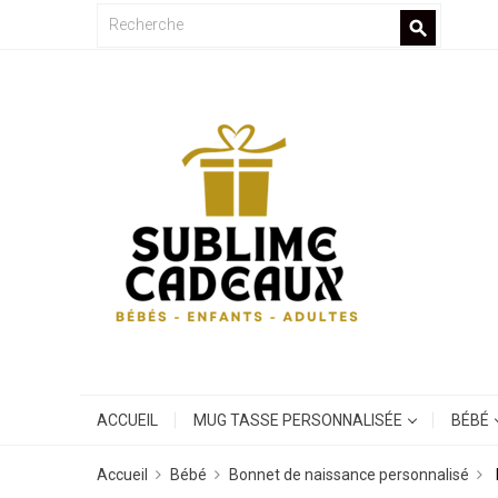
search
ACCUEIL
MUG TASSE PERSONNALISÉE
BÉBÉ
Accueil
Bébé
Bonnet de naissance personnalisé