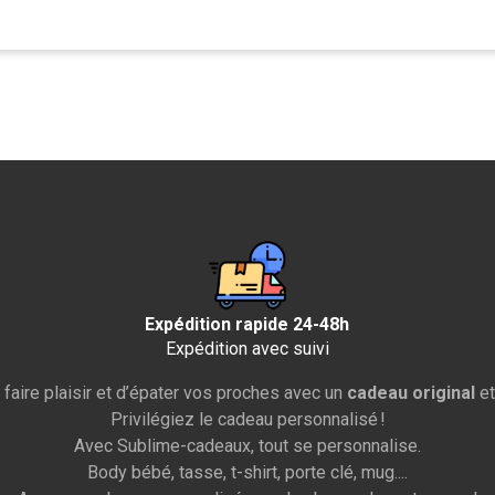
Expédition rapide 24-48h
Expédition avec suivi
 faire plaisir et d’épater vos proches avec un
cadeau original
et
Privilégiez le cadeau personnalisé !
Avec Sublime-cadeaux, tout se personnalise.
Body bébé, tasse, t-shirt, porte clé, mug....