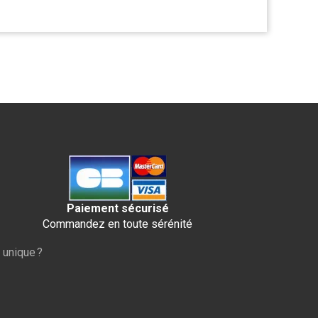
Paiement sécurisé
Commandez en toute sérénité
 unique ?