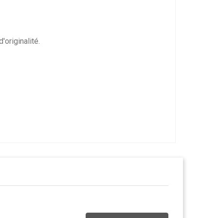
originalité.