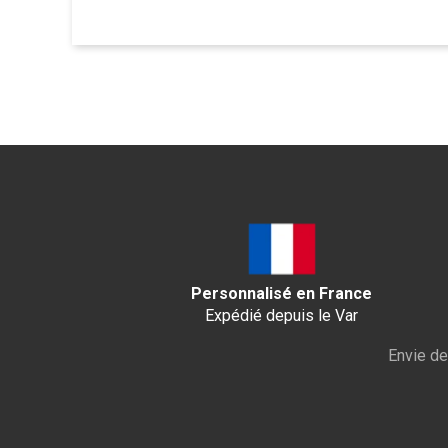
Personnalisé en France
Expédié depuis le Var
Envie de