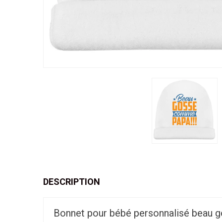
DESCRIPTION
Bonnet pour bébé personnalisé beau