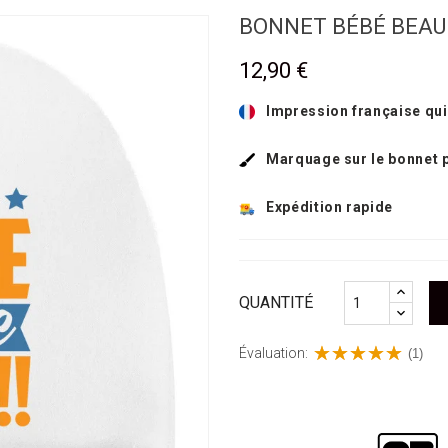
BONNET BÉBÉ BEAU
12,90 €
Impression française qui
Marquage sur le bonnet 
Expédition rapide
QUANTITÉ
Évaluation:
(1)