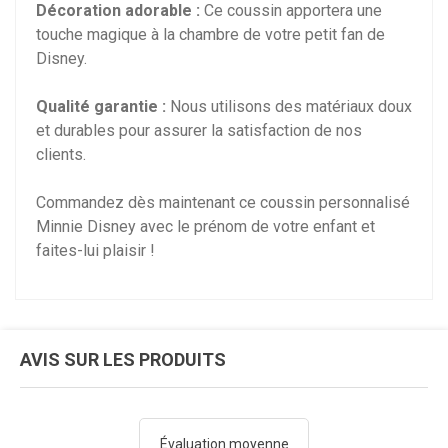
Décoration adorable :
Ce coussin apportera une
touche magique à la chambre de votre petit fan de
Disney.
Qualité garantie :
Nous utilisons des matériaux doux
et durables pour assurer la satisfaction de nos
clients.
Commandez dès maintenant ce coussin personnalisé
Minnie Disney avec le prénom de votre enfant et
faites-lui plaisir !
AVIS SUR LES PRODUITS
Évaluation moyenne