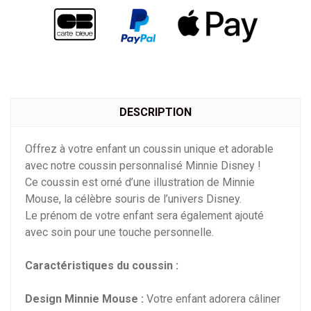
DESCRIPTION
Offrez à votre enfant un coussin unique et adorable
avec notre coussin personnalisé Minnie Disney !
Ce coussin est orné d’une illustration de Minnie
Mouse, la célèbre souris de l’univers Disney.
Le prénom de votre enfant sera également ajouté
avec soin pour une touche personnelle.
Caractéristiques du coussin :
Design Minnie Mouse :
Votre enfant adorera câliner