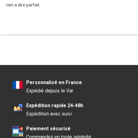
rien a dire parfait
Personnalisé en France
Expédié depuis le Var
Expédition rapide 24-48h
Expédition avec suivi
Paiement sécurisé
Commandez en toute sérénité