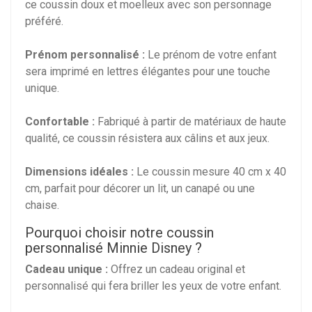
ce coussin doux et moelleux avec son personnage
préféré.
Prénom personnalisé :
Le prénom de votre enfant
sera imprimé en lettres élégantes pour une touche
unique.
Confortable :
Fabriqué à partir de matériaux de haute
qualité, ce coussin résistera aux câlins et aux jeux.
Dimensions idéales :
Le coussin mesure 40 cm x 40
cm, parfait pour décorer un lit, un canapé ou une
chaise.
Pourquoi choisir notre coussin
personnalisé Minnie Disney ?
Cadeau unique :
Offrez un cadeau original et
personnalisé qui fera briller les yeux de votre enfant.