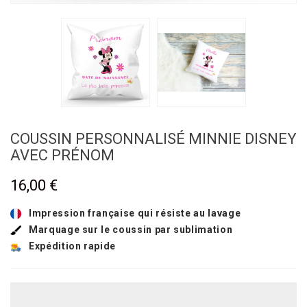
COUSSIN PERSONNALISÉ MINNIE DISNEY
AVEC PRÉNOM
16,00 €
Impression française qui résiste au lavage
Marquage sur le coussin par sublimation
Expédition rapide