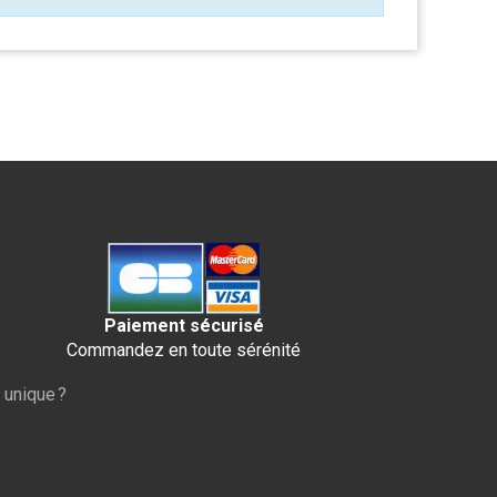
Paiement sécurisé
Commandez en toute sérénité
 unique ?