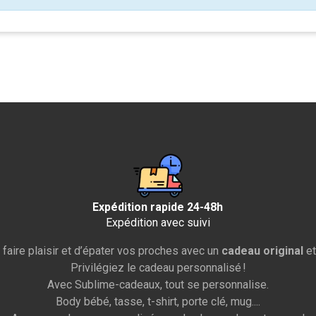
Expédition rapide 24-48h
Expédition avec suivi
 faire plaisir et d’épater vos proches avec un
cadeau original
et
Privilégiez le cadeau personnalisé !
Avec Sublime-cadeaux, tout se personnalise.
Body bébé, tasse, t-shirt, porte clé, mug....