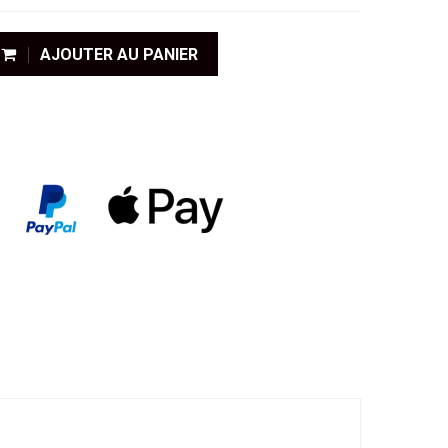
AJOUTER AU PANIER