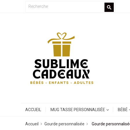
search
ACCUEIL
MUG TASSE PERSONNALISÉE
BÉBÉ
Accueil
Gourde personnalisée
Gourde personnalisé