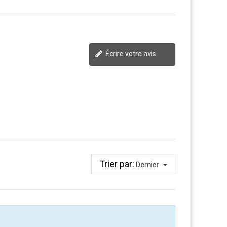
Écrire votre avis
Trier par:
Dernier