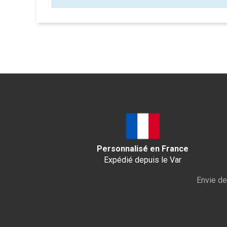
Personnalisé en France
Expédié depuis le Var
Envie de