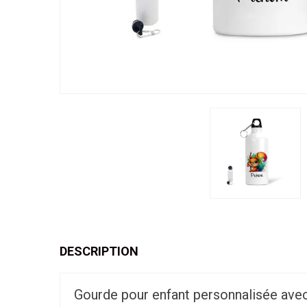
DESCRIPTION
Gourde pour enfant personnalisée avec