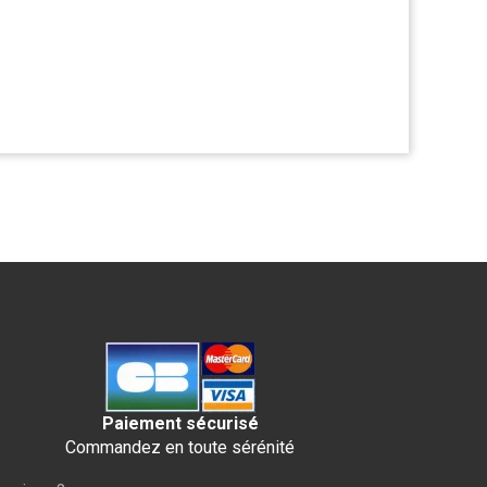
Paiement sécurisé
Commandez en toute sérénité