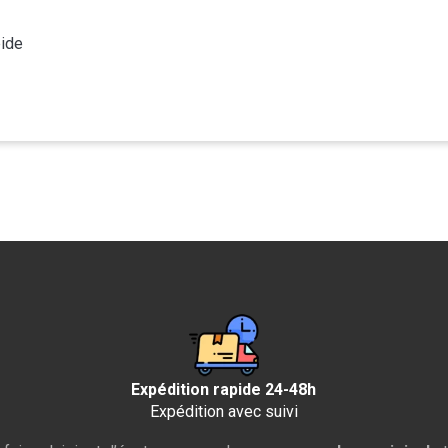
pide
Expédition rapide 24-48h
Expédition avec suivi