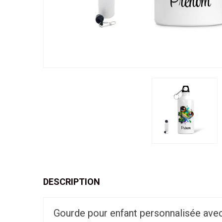
DESCRIPTION
Gourde pour enfant personnalisée avec