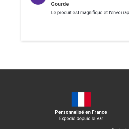
Gourde
Le produit est magnifique et l'envoi ra
Personnalisé en France
Expédié depuis le Var