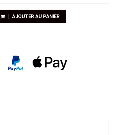
AJOUTER AU PANIER