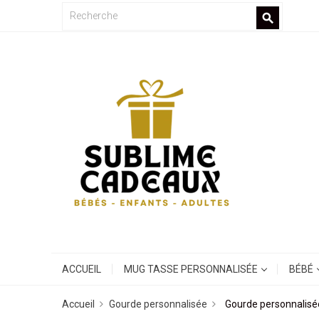
search
ACCUEIL
MUG TASSE PERSONNALISÉE
BÉBÉ
Accueil
Gourde personnalisée
Gourde personnalisé