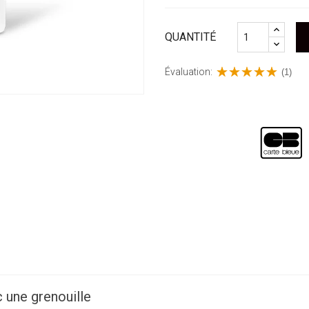
QUANTITÉ
Évaluation:
(1)
 une grenouille