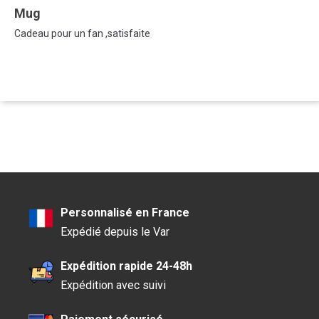
Mug
Cadeau pour un fan ,satisfaite
Personnalisé en France
Expédié depuis le Var
Expédition rapide 24-48h
Expédition avec suivi