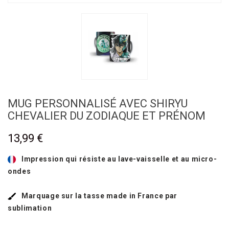
MUG PERSONNALISÉ AVEC SHIRYU
CHEVALIER DU ZODIAQUE ET PRÉNOM
13,99 €
Impression qui résiste au lave-vaisselle et au micro-
ondes
Marquage sur la tasse made in France
par
sublimation