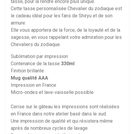
tasse, pour la rendre encore plus unique.
Cette tasse personnalisée Chevalier du zodiaque est
le cadeau idéal pour les fans de Shiryu et de son
armure.
Elle vous apportera de la force, de la loyauté et de la
sagesse, en vous rappelant votre admiration pour les
Chevaliers du zodiaque.
Sublimation par impression
Contenance de la tasse
330ml
Finition brillante
Mug qualité AAA
Impression en France
Micro-ondes et lave-vaisselle possible
Cerise sur le gâteau les impressions sont réalisées
en France dans notre atelier basé dans le sud.
Une impression de qualité et qui résistera même
après de nombreux cycles de lavage.