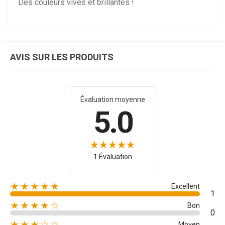
Des couleurs vives et brillantes !
AVIS SUR LES PRODUITS
Évaluation moyenne
5.0
1 Évaluation
★★★★★
Excellent
1
★★★★☆
Bon
0
★★★☆☆
Moyen