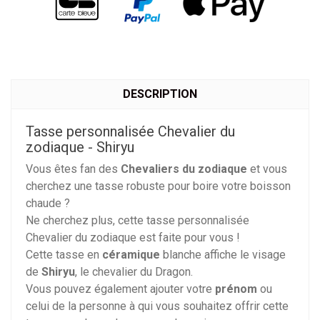
DESCRIPTION
Tasse personnalisée Chevalier du
zodiaque - Shiryu
Vous êtes fan des
Chevaliers du zodiaque
et vous
cherchez une tasse robuste pour boire votre boisson
chaude ?
Ne cherchez plus, cette tasse personnalisée
Chevalier du zodiaque est faite pour vous !
Cette tasse en
céramique
blanche affiche le visage
de
Shiryu
, le chevalier du Dragon.
Vous pouvez également ajouter votre
prénom
ou
celui de la personne à qui vous souhaitez offrir cette