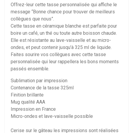
Offrez-leur cette tasse personnalisée qui affiche le
message “Bonne chance pour trouver de meilleurs
collègues que nous”.
Cette tasse en céramique blanche est parfaite pour
boire un café, un thé ou toute autre boisson chaude.
Elle est résistante au lave-vaisselle et au micro-
ondes, et peut contenir jusqu’à 325 ml de liquide.
Faites sourire vos collègues avec cette tasse
personnalisée qui leur rappellera les bons moments
passés ensemble.
Sublimation par impression
Contenance de la tasse 325ml
Finition brillante
Mug qualité AAA
Impression en France
Micro-ondes et lave-vaisselle possible
Cerise sur le gâteau les impressions sont réalisées