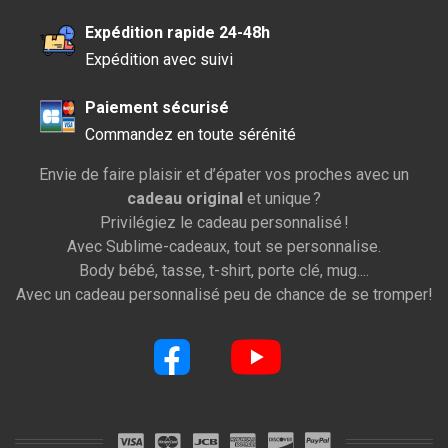
Expédition rapide 24-48h
Expédition avec suivi
Paiement sécurisé
Commandez en toute sérénité
Envie de faire plaisir et d’épater vos proches avec un
cadeau original
et unique ?
Privilégiez le cadeau personnalisé !
Avec Sublime-cadeaux, tout se personnalise.
Body bébé, tasse, t-shirt, porte clé, mug....
Avec un cadeau personnalisé peu de chance de se tromper!