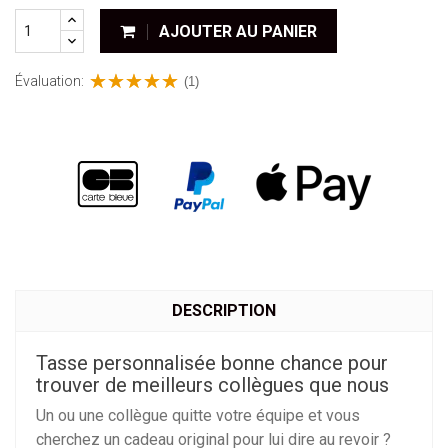
AJOUTER AU PANIER
Évaluation:
(1)
DESCRIPTION
Tasse personnalisée bonne chance pour
trouver de meilleurs collègues que nous
Un ou une collègue quitte votre équipe et vous
cherchez un cadeau original pour lui dire au revoir ?