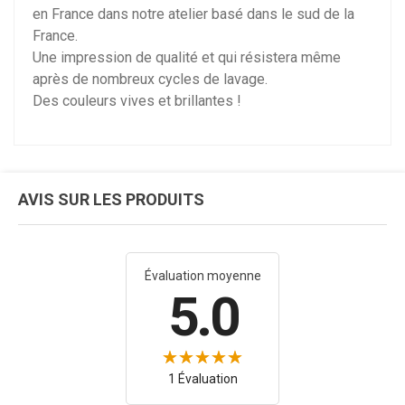
en France dans notre atelier basé dans le sud de la
France.
Une impression de qualité et qui résistera même
après de nombreux cycles de lavage.
Des couleurs vives et brillantes !
AVIS SUR LES PRODUITS
Évaluation moyenne
5.0
1 Évaluation