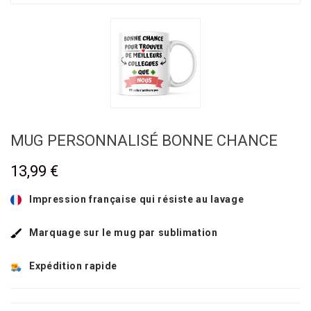
MUG PERSONNALISÉ BONNE CHANCE
13,99 €
Impression française qui résiste au lavage
Marquage sur le mug par sublimation
Expédition rapide