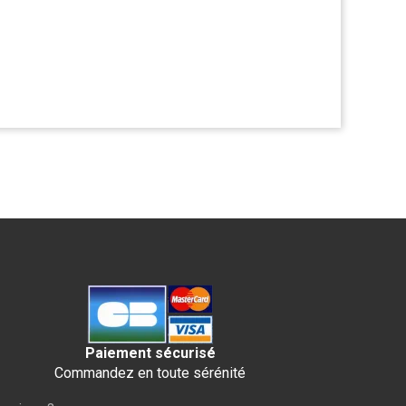
Paiement sécurisé
Commandez en toute sérénité