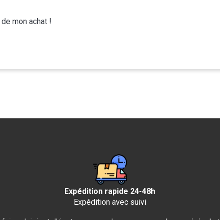
e de mon achat !
Expédition rapide 24-48h
Expédition avec suivi