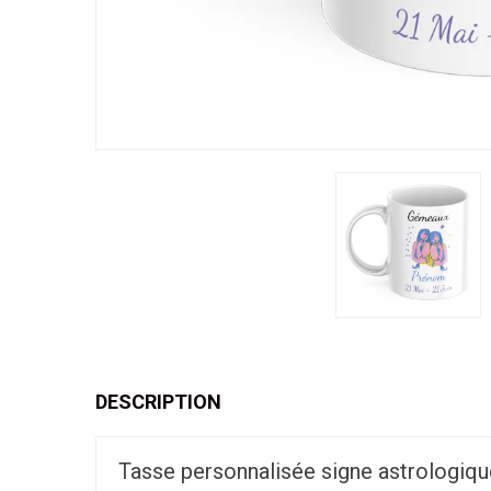
DESCRIPTION
Tasse personnalisée signe astrologi