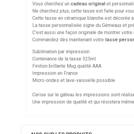
Vous cherchez un
cadeau original
et personnali
Ne cherchez plus, cette tasse est faite pour vou
Cette tasse en céramique blanche est décorée a
La tasse personnalisée signe du Gémeaux et préno
C’est aussi une façon originale de montrer votre 
Commandez dès maintenant votre
tasse perso
Sublimation par impression
Contenance de la tasse 325ml
Finition brillante Mug qualité AAA
Impression en France
Micro-ondes et lave-vaisselle possible
Cerise sur le gâteau les impressions sont réalis
Une impression de qualité et qui résistera même