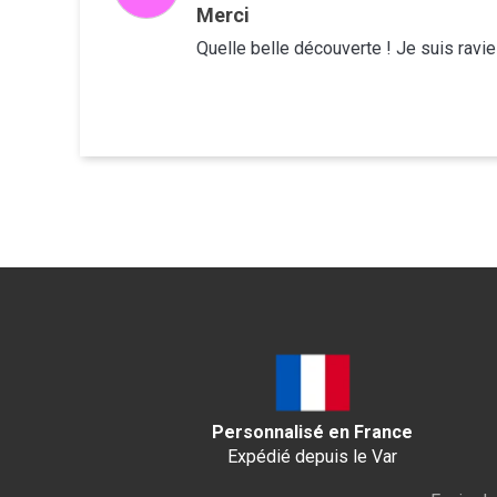
Merci
Quelle belle découverte ! Je suis ravi
Personnalisé en France
Expédié depuis le Var