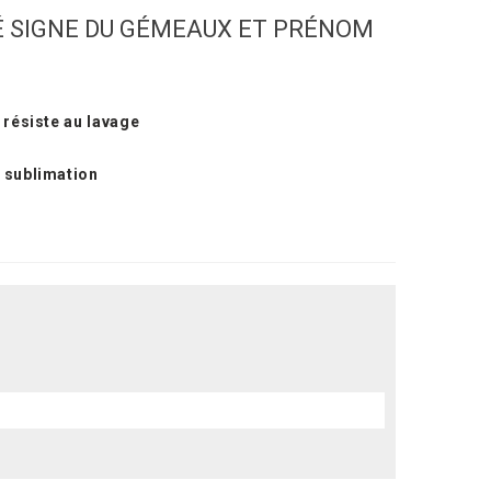
 SIGNE DU GÉMEAUX ET PRÉNOM
 résiste au lavage
 sublimation