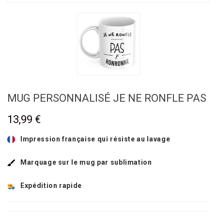
MUG PERSONNALISÉ JE NE RONFLE PAS
13,99 €
Impression française qui résiste au lavage
Marquage sur le mug par sublimation
Expédition rapide