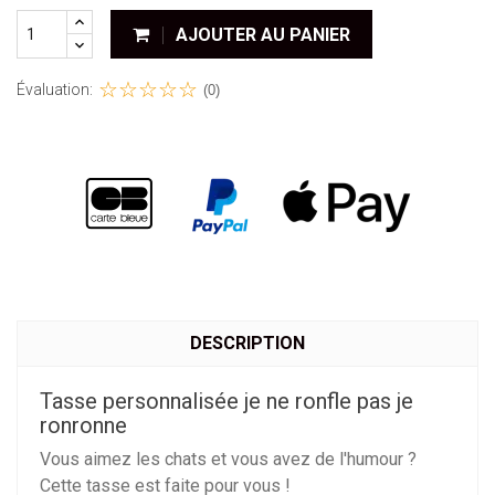
AJOUTER AU PANIER
Évaluation:
(0)
DESCRIPTION
Tasse personnalisée je ne ronfle pas je
ronronne
Vous aimez les chats et vous avez de l'humour ?
Cette tasse est faite pour vous !