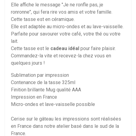
Elle affiche le message "Je ne ronfle pas, je
ronronne", qui fera rire vos amis et votre famille.
Cette tasse est en céramique.
Elle est adaptée au micro-ondes et au lave-vaisselle.
Parfaite pour savourer votre café, votre thé ou votre
lait.
Cette tasse est le
cadeau idéal
pour faire plaisir.
Commandez-la vite et recevez-la chez vous en
quelques jours !
Sublimation par impression
Contenance de la tasse 325ml
Finition brillante Mug qualité AAA
Impression en France
Micro-ondes et lave-vaisselle possible
Cerise sur le gâteau les impressions sont réalisées
en France dans notre atelier basé dans le sud de la
France.