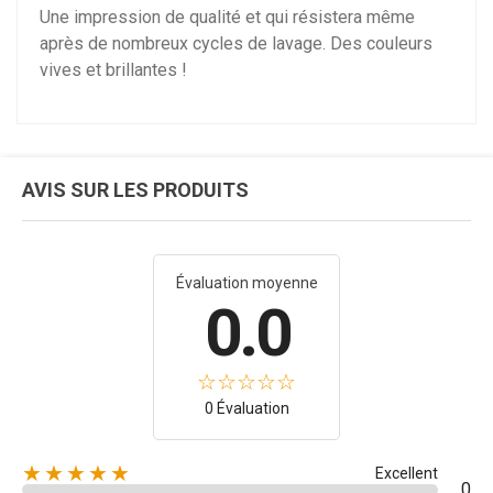
Une impression de qualité et qui résistera même
après de nombreux cycles de lavage. Des couleurs
vives et brillantes !
AVIS SUR LES PRODUITS
Évaluation moyenne
0.0
0 Évaluation
★★★★★
Excellent
0