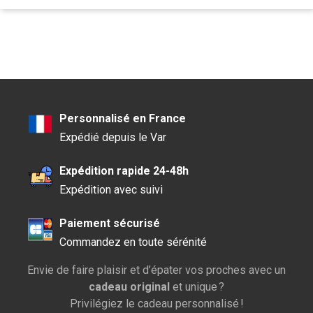
Personnalisé en France
Expédié depuis le Var
Expédition rapide 24-48h
Expédition avec suivi
Paiement sécurisé
Commandez en toute sérénité
Envie de faire plaisir et d’épater vos proches avec un
cadeau original
et unique ?
Privilégiez le cadeau personnalisé !