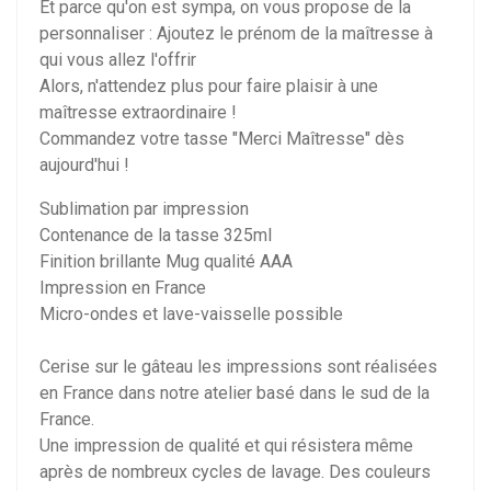
Et parce qu'on est sympa, on vous propose de la
personnaliser : Ajoutez le prénom de la maîtresse à
qui vous allez l'offrir
Alors, n'attendez plus pour faire plaisir à une
maîtresse extraordinaire !
Commandez votre tasse "Merci Maîtresse" dès
aujourd'hui !
Sublimation par impression
Contenance de la tasse 325ml
Finition brillante Mug qualité AAA
Impression en France
Micro-ondes et lave-vaisselle possible
Cerise sur le gâteau les impressions sont réalisées
en France dans notre atelier basé dans le sud de la
France.
Une impression de qualité et qui résistera même
après de nombreux cycles de lavage. Des couleurs