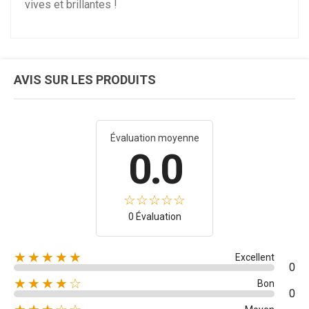
vives et brillantes !
AVIS SUR LES PRODUITS
Évaluation moyenne
0.0
0 Évaluation
★★★★★
Excellent
0
★★★★☆
Bon
0