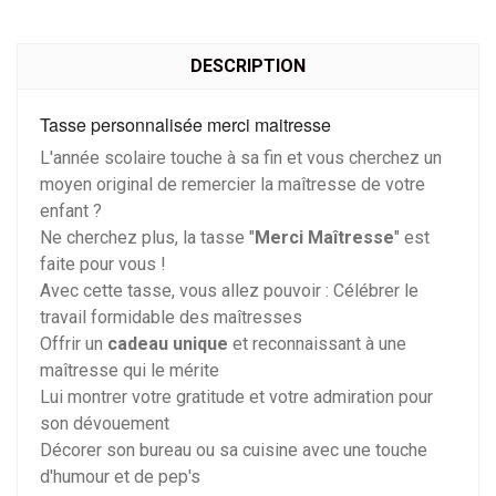
DESCRIPTION
Tasse personnalisée merci maitresse
L'année scolaire touche à sa fin et vous cherchez un
moyen original de remercier la maîtresse de votre
enfant ?
Ne cherchez plus, la tasse "
Merci Maîtresse
" est
faite pour vous !
Avec cette tasse, vous allez pouvoir : Célébrer le
travail formidable des maîtresses
Offrir un
cadeau unique
et reconnaissant à une
maîtresse qui le mérite
Lui montrer votre gratitude et votre admiration pour
son dévouement
Décorer son bureau ou sa cuisine avec une touche
d'humour et de pep's