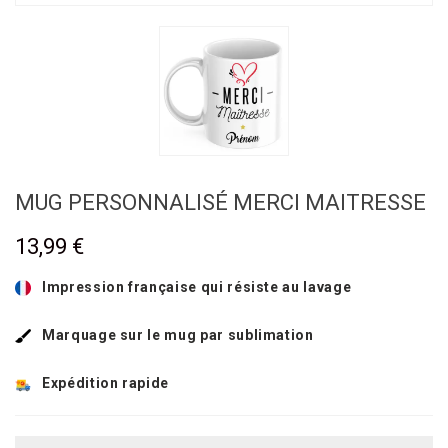
MUG PERSONNALISÉ MERCI MAITRESSE
13,99 €
Impression française qui résiste au lavage
Marquage sur le mug par sublimation
Expédition rapide