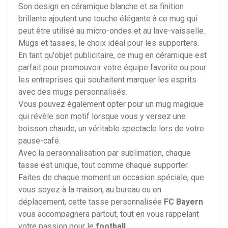
Son design en céramique blanche et sa finition
brillante ajoutent une touche élégante à ce mug qui
peut être utilisé au micro-ondes et au lave-vaisselle.
Mugs et tasses, le choix idéal pour les supporters.
En tant qu'objet publicitaire, ce mug en céramique est
parfait pour promouvoir votre équipe favorite ou pour
les entreprises qui souhaitent marquer les esprits
avec des mugs personnalisés.
Vous pouvez également opter pour un mug magique
qui révèle son motif lorsque vous y versez une
boisson chaude, un véritable spectacle lors de votre
pause-café.
Avec la personnalisation par sublimation, chaque
tasse est unique, tout comme chaque supporter.
Faites de chaque moment un occasion spéciale, que
vous soyez à la maison, au bureau ou en
déplacement, cette tasse personnalisée
FC Bayern
vous accompagnera partout, tout en vous rappelant
votre passion pour le
football
.