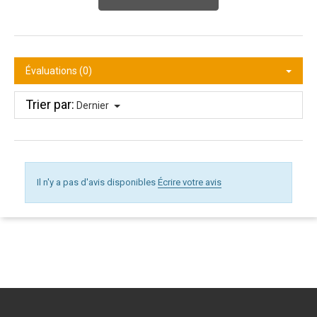
Évaluations (0)
Trier par:
Dernier
Il n'y a pas d'avis disponibles
Écrire votre avis