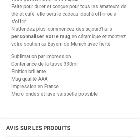
Faite pour durer et conçue pour tous les amateurs de
thé et café, elle sera le cadeau idéal à offrir ou à
s'offrir.
N'attendez plus, commencez dès aujourd'hui à
personnaliser votre mug
en céramique et montrez
votre soutien au Bayern de Munich avec fierté.
Sublimation par impression
Contenance de la tasse 330ml
Finition brillante
Mug qualité AAA
Impression en France
Micro-ondes et lave-vaisselle possible
AVIS SUR LES PRODUITS