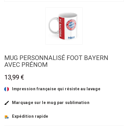
MUG PERSONNALISÉ FOOT BAYERN
AVEC PRÉNOM
13,99 €
Impression française qui résiste au lavage
Marquage sur le mug par sublimation
Expédition rapide