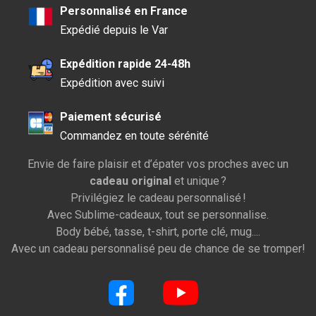
Personnalisé en France
Expédié depuis le Var
Expédition rapide 24-48h
Expédition avec suivi
Paiement sécurisé
Commandez en toute sérénité
Envie de faire plaisir et d’épater vos proches avec un
cadeau original
et unique ?
Privilégiez le cadeau personnalisé !
Avec Sublime-cadeaux, tout se personnalise.
Body bébé, tasse, t-shirt, porte clé, mug....
Avec un cadeau personnalisé peu de chance de se tromper!