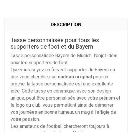
DESCRIPTION
Tasse personnalisée pour tous les
supporters de foot et du Bayern
Tasse personnalisée Bayern de Munich. l'objet idéal
pour les supporters de foot.
Que vous soyez un fervent supporter du Bayern ou
que vous cherchiez un
cadeau original
pour un
proche, la tasse personnalisée est une excellente
idée. Cette tasse en céramique, avec son design
unique, peut être personnalisée avec votre prénom et
le logo du club, vous permettant ainsi de démarrer
vos journées en bonne humeur, un mug à l'effigie de
votre passion.
Les amateurs de football chercheront toujours à