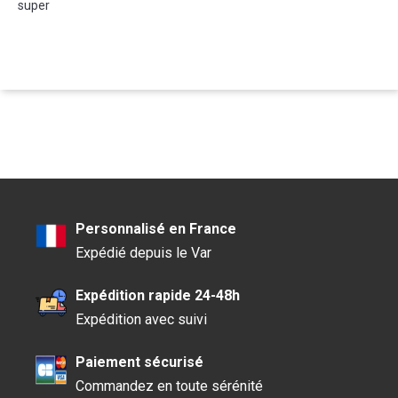
super
Personnalisé en France
Expédié depuis le Var
Expédition rapide 24-48h
Expédition avec suivi
Paiement sécurisé
Commandez en toute sérénité