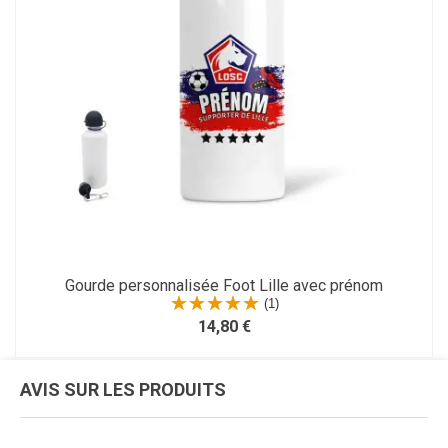
Gourde personnalisée Foot Lille avec prénom
(1)
14,80 €
AVIS SUR LES PRODUITS