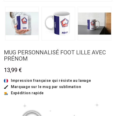
MUG PERSONNALISÉ FOOT LILLE AVEC
PRÉNOM
13,99 €
Impression française qui résiste au lavage
Marquage sur le mug par sublimation
Expédition rapide