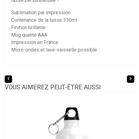
tasse personnalisée !
Sublimation par impression
Contenance de la tasse 330ml
Finition brillante
Mug qualité AAA
Impression en France
Micro-ondes et lave-vaisselle possible
VOUS AIMEREZ PEUT-ÊTRE AUSSI