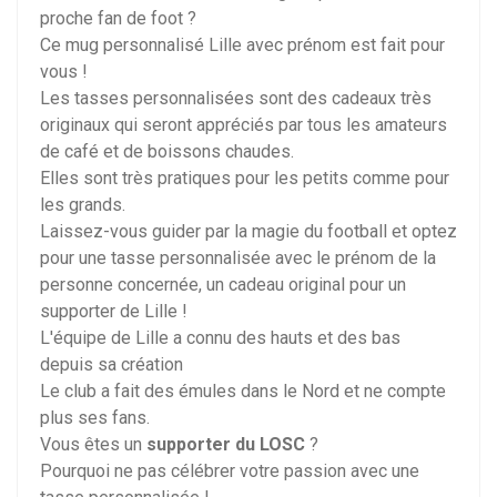
proche fan de foot ?
Ce mug personnalisé Lille avec prénom est fait pour
vous !
Les tasses personnalisées sont des cadeaux très
originaux qui seront appréciés par tous les amateurs
de café et de boissons chaudes.
Elles sont très pratiques pour les petits comme pour
les grands.
Laissez-vous guider par la magie du football et optez
pour une tasse personnalisée avec le prénom de la
personne concernée, un cadeau original pour un
supporter de Lille !
L'équipe de Lille a connu des hauts et des bas
depuis sa création
Le club a fait des émules dans le Nord et ne compte
plus ses fans.
Vous êtes un
supporter du LOSC
?
Pourquoi ne pas célébrer votre passion avec une