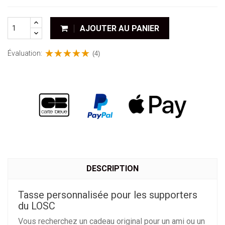
AJOUTER AU PANIER
Évaluation:
(4)
DESCRIPTION
Tasse personnalisée pour les supporters
du LOSC
Vous recherchez un cadeau original pour un ami ou un