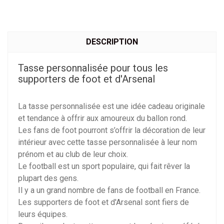
DESCRIPTION
Tasse personnalisée pour tous les
supporters de foot et d'Arsenal
La tasse personnalisée est une idée cadeau originale
et tendance à offrir aux amoureux du ballon rond.
Les fans de foot pourront s’offrir la décoration de leur
intérieur avec cette tasse personnalisée à leur nom
prénom et au club de leur choix.
Le football est un sport populaire, qui fait rêver la
plupart des gens.
Il y a un grand nombre de fans de football en France.
Les supporters de foot et d'Arsenal sont fiers de
leurs équipes.