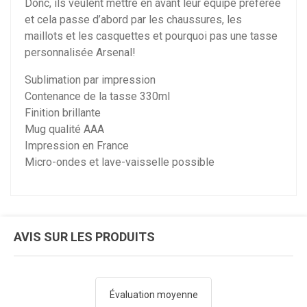
Donc, ils veulent mettre en avant leur équipe préférée
et cela passe d’abord par les chaussures, les
maillots et les casquettes et pourquoi pas une tasse
personnalisée Arsenal!
Sublimation par impression
Contenance de la tasse 330ml
Finition brillante
Mug qualité AAA
Impression en France
Micro-ondes et lave-vaisselle possible
AVIS SUR LES PRODUITS
Évaluation moyenne