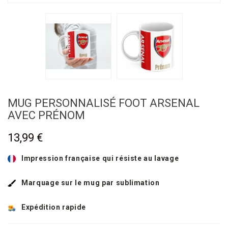
MUG PERSONNALISÉ FOOT ARSENAL
AVEC PRÉNOM
13,99 €
Impression française qui résiste au lavage
Marquage sur le mug par sublimation
Expédition rapide