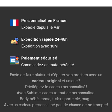
Personnalisé en France
Expédié depuis le Var
Expédition rapide 24-48h
Expédition avec suivi
Paiement sécurisé
Commandez en toute sérénité
Envie de faire plaisir et d’épater vos proches avec un
cadeau original
et unique ?
Privilégiez le cadeau personnalisé !
Avec Sublime-cadeaux, tout se personnalise.
Body bébé, tasse, t-shirt, porte clé, mug....
Avec un cadeau personnalisé peu de chance de se tromper!