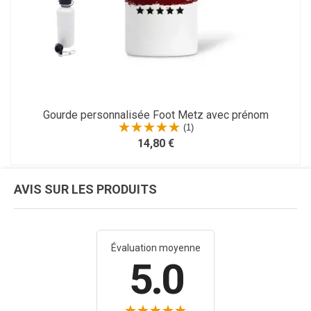
Gourde personnalisée Foot Metz avec prénom
(1)
14,80 €
AVIS SUR LES PRODUITS
Évaluation moyenne
5.0