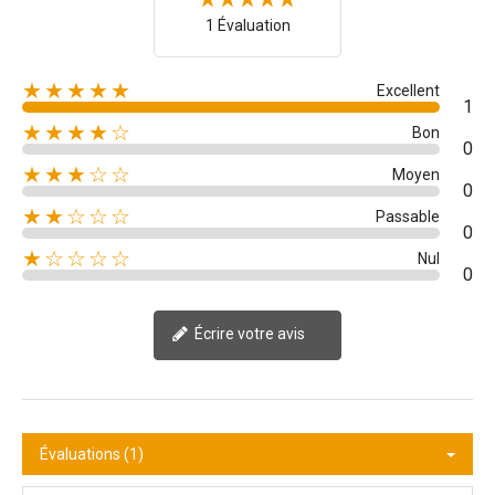
1 Évaluation
★★★★★
Excellent
1
★★★★☆
Bon
0
★★★☆☆
Moyen
0
★★☆☆☆
Passable
0
★☆☆☆☆
Nul
0
Écrire votre avis
Évaluations (1)