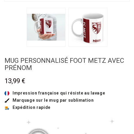
MUG PERSONNALISÉ FOOT METZ AVEC
PRÉNOM
13,99 €
Impression française qui résiste au lavage
Marquage sur le mug par sublimation
Expédition rapide