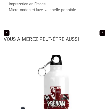
Impression en France
Micro-ondes et lave-vaisselle possible
VOUS AIMEREZ PEUT-ÊTRE AUSSI