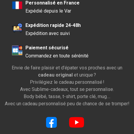
Personnalisé en France
Expédié depuis le Var
Expédition rapide 24-48h
Expédition avec suivi
Paiement sécurisé
Commandez en toute sérénité
Envie de faire plaisir et d’épater vos proches avec un
cadeau original
et unique ?
Privilégiez le cadeau personnalisé !
Avec Sublime-cadeaux, tout se personnalise.
Body bébé, tasse, t-shirt, porte clé, mug....
Avec un cadeau personnalisé peu de chance de se tromper!