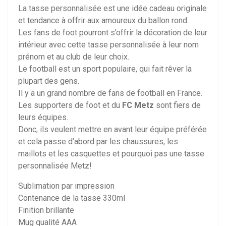
La tasse personnalisée est une idée cadeau originale
et tendance à offrir aux amoureux du ballon rond.
Les fans de foot pourront s’offrir la décoration de leur
intérieur avec cette tasse personnalisée à leur nom
prénom et au club de leur choix.
Le football est un sport populaire, qui fait rêver la
plupart des gens.
Il y a un grand nombre de fans de football en France.
Les supporters de foot et du
FC Metz
sont fiers de
leurs équipes.
Donc, ils veulent mettre en avant leur équipe préférée
et cela passe d’abord par les chaussures, les
maillots et les casquettes et pourquoi pas une tasse
personnalisée Metz!
Sublimation par impression
Contenance de la tasse 330ml
Finition brillante
Mug qualité AAA