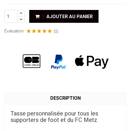
AJOUTER AU PANIER
Évaluation:
(1)
DESCRIPTION
Tasse personnalisée pour tous les
supporters de foot et du FC Metz