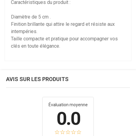
Caractéristiques du produit :
Diamètre de 5 cm .
Finition brillante qui attire le regard et résiste aux
intempéries.
Taille compacte et pratique pour accompagner vos
clés en toute élégance.
AVIS SUR LES PRODUITS
Évaluation moyenne
0.0