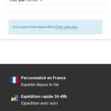
Dernier
Il n'y a pas d'avis disponibles
Écrire votre avis
Personnalisé en France
Expédié depuis le Var
Expédition rapide 24-48h
Expédition avec suivi