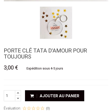
PORTE CLÉ TATA D'AMOUR POUR
TOUJOURS
3,00 €
Expédition sous 4-5 jours
AJOUTER AU PANIER
Évaluation:
(0)