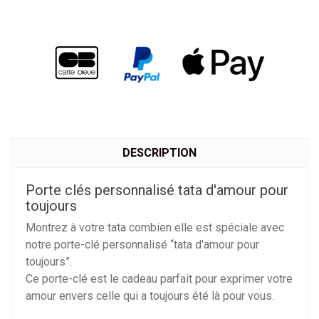
DESCRIPTION
Porte clés personnalisé tata d'amour pour
toujours
Montrez à votre tata combien elle est spéciale avec
notre porte-clé personnalisé “tata d'amour pour
toujours”.
Ce porte-clé est le cadeau parfait pour exprimer votre
amour envers celle qui a toujours été là pour vous.