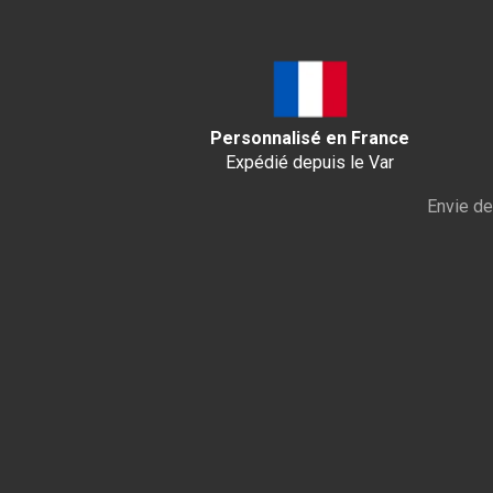
Personnalisé en France
Expédié depuis le Var
Envie de