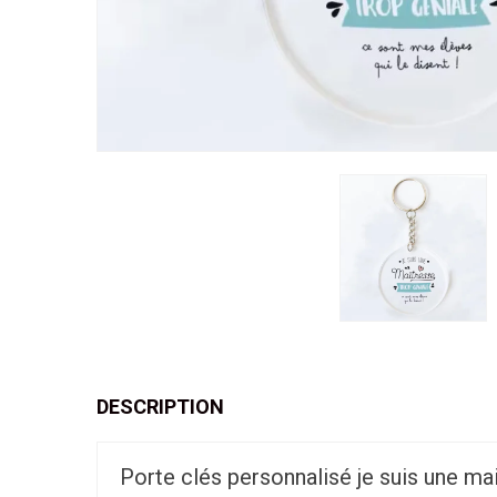
DESCRIPTION
Porte clés personnalisé je suis une ma