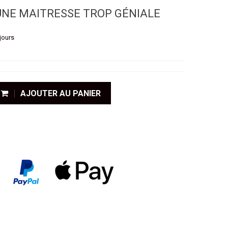
 UNE MAITRESSE TROP GÉNIALE
jours
AJOUTER AU PANIER