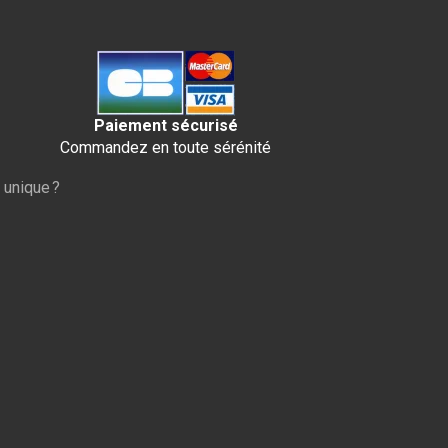
Paiement sécurisé
Commandez en toute sérénité
 unique ?