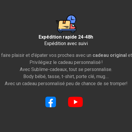
Expédition rapide 24-48h
Expédition avec suivi
 faire plaisir et d’épater vos proches avec un
cadeau original
et
Privilégiez le cadeau personnalisé !
Avec Sublime-cadeaux, tout se personnalise.
Body bébé, tasse, t-shirt, porte clé, mug....
Avec un cadeau personnalisé peu de chance de se tromper!