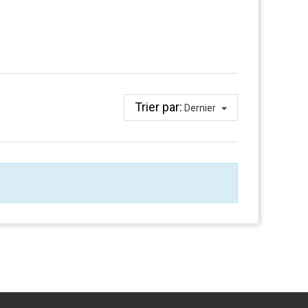
Trier par:
Dernier