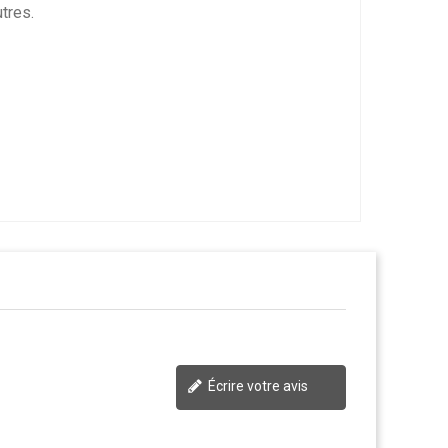
tres.
Écrire votre avis