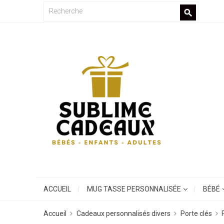
search
ACCUEIL
MUG TASSE PERSONNALISÉE
BÉBÉ
Accueil
Cadeaux personnalisés divers
Porte clés