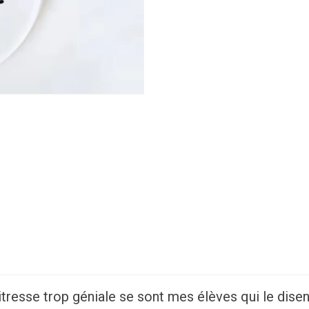
itresse trop géniale se sont mes élèves qui le disen