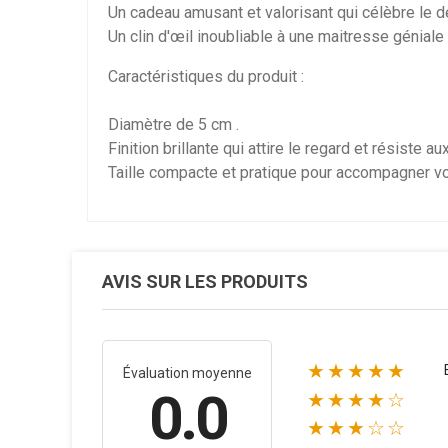
Un cadeau amusant et valorisant qui célèbre le
Un clin d'œil inoubliable à une maitresse géniale 
Caractéristiques du produit :
Diamètre de 5 cm .
Finition brillante qui attire le regard et résiste a
Taille compacte et pratique pour accompagner vo
AVIS SUR LES PRODUITS
★★★★★
Évaluation moyenne
0.0
★★★★☆
★★★☆☆