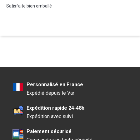
Satisfaite bien emballé
Personnalisé en France
Expédié depuis le Var
Expédition rapide 24-48h
Expédition avec suivi
Paiement sécurisé
Commandez en toute sérénité