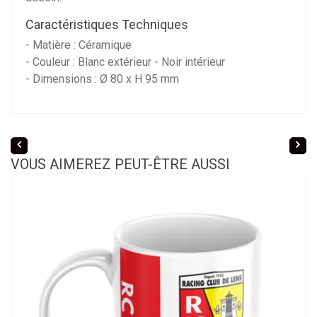
Caractéristiques Techniques
- Matière : Céramique
- Couleur : Blanc extérieur - Noir intérieur
- Dimensions : Ø 80 x H 95 mm
VOUS AIMEREZ PEUT-ÊTRE AUSSI