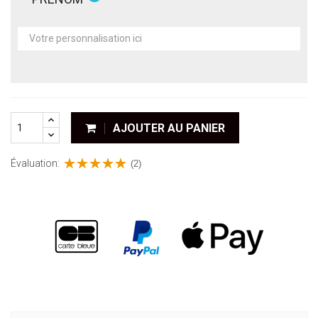
AJOUTER AU PANIER
Évaluation:
(2)