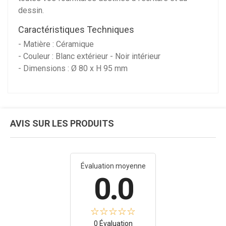
dessin.
Caractéristiques Techniques
- Matière : Céramique
- Couleur : Blanc extérieur - Noir intérieur
- Dimensions : Ø 80 x H 95 mm
AVIS SUR LES PRODUITS
Évaluation moyenne
0.0
0 Évaluation