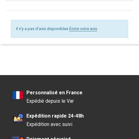
Il n'y a pas d'avis disponibles
Écrire votre avis
Personnalisé en France
Expédié depuis le Var
Expédition rapide 24-48h
Expédition avec suivi