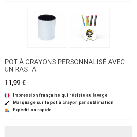
POT À CRAYONS PERSONNALISÉ AVEC
UN RASTA
11,99 €
Impression française qui résiste au lavage
Marquage sur le pot à crayon par sublimation
Expédition rapide