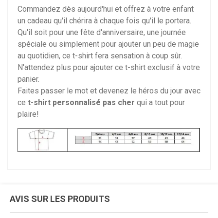
Commandez dès aujourd'hui et offrez à votre enfant
un cadeau qu'il chérira à chaque fois qu'il le portera.
Qu'il soit pour une fête d'anniversaire, une journée
spéciale ou simplement pour ajouter un peu de magie
au quotidien, ce t-shirt fera sensation à coup sûr.
N'attendez plus pour ajouter ce t-shirt exclusif à votre
panier.
Faites passer le mot et devenez le héros du jour avec
ce
t-shirt personnalisé pas cher
qui a tout pour
plaire!
AVIS SUR LES PRODUITS