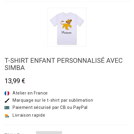
T-SHIRT ENFANT PERSONNALISÉ AVEC
SIMBA
13,99 €
Atelier en France
Marquage sur le t-shirt par sublimation
Paiement sécurisé par CB ou PayPal
Livraison rapide