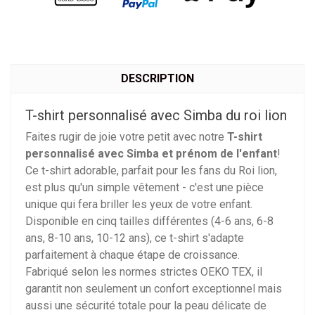
DESCRIPTION
T-shirt personnalisé avec Simba du roi lion
Faites rugir de joie votre petit avec notre
T-shirt
personnalisé avec Simba et prénom de l'enfant
!
Ce t-shirt adorable, parfait pour les fans du Roi lion,
est plus qu'un simple vêtement - c'est une pièce
unique qui fera briller les yeux de votre enfant.
Disponible en cinq tailles différentes (4-6 ans, 6-8
ans, 8-10 ans, 10-12 ans), ce t-shirt s'adapte
parfaitement à chaque étape de croissance.
Fabriqué selon les normes strictes OEKO TEX, il
garantit non seulement un confort exceptionnel mais
aussi une sécurité totale pour la peau délicate de