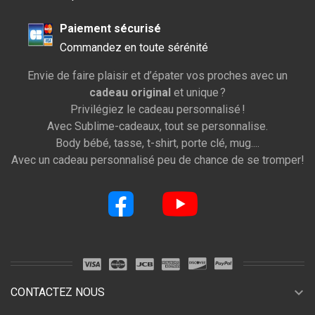
Paiement sécurisé
Commandez en toute sérénité
Envie de faire plaisir et d’épater vos proches avec un
cadeau original
et unique ?
Privilégiez le cadeau personnalisé !
Avec Sublime-cadeaux, tout se personnalise.
Body bébé, tasse, t-shirt, porte clé, mug....
Avec un cadeau personnalisé peu de chance de se tromper!
expand_more
CONTACTEZ NOUS