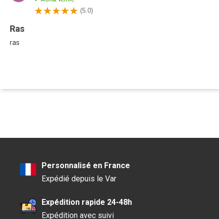
(5.0)
ras
ras
Personnalisé en France
Expédié depuis le Var
Expédition rapide 24-48h
Expédition avec suivi