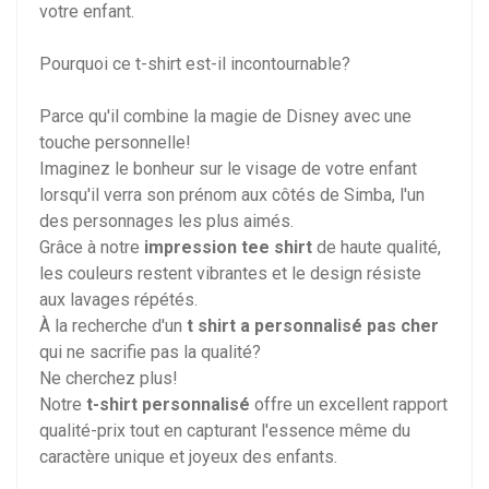
votre enfant.
Pourquoi ce t-shirt est-il incontournable?
Parce qu'il combine la magie de Disney avec une
touche personnelle!
Imaginez le bonheur sur le visage de votre enfant
lorsqu'il verra son prénom aux côtés de Simba, l'un
des personnages les plus aimés.
Grâce à notre
impression tee shirt
de haute qualité,
les couleurs restent vibrantes et le design résiste
aux lavages répétés.
À la recherche d'un
t shirt a personnalisé pas cher
qui ne sacrifie pas la qualité?
Ne cherchez plus!
Notre
t-shirt personnalisé
offre un excellent rapport
qualité-prix tout en capturant l'essence même du
caractère unique et joyeux des enfants.