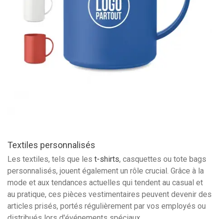
Textiles personnalisés
Les textiles, tels que les
t-shirts
, casquettes ou tote bags
personnalisés, jouent également un rôle crucial. Grâce à la
mode et aux tendances actuelles qui tendent au casual et
au pratique, ces pièces vestimentaires peuvent devenir des
articles prisés, portés régulièrement par vos employés ou
distribués lors d'événements spéciaux.