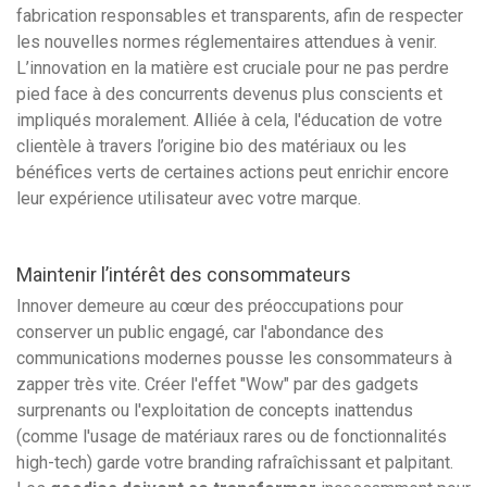
fabrication responsables et transparents, afin de respecter
les nouvelles normes réglementaires attendues à venir.
L’innovation en la matière est cruciale pour ne pas perdre
pied face à des concurrents devenus plus conscients et
impliqués moralement. Alliée à cela, l'éducation de votre
clientèle à travers l’origine bio des matériaux ou les
bénéfices verts de certaines actions peut enrichir encore
leur expérience utilisateur avec votre marque.
Maintenir l’intérêt des consommateurs
Innover demeure au cœur des préoccupations pour
conserver un public engagé, car l'abondance des
communications modernes pousse les consommateurs à
zapper très vite. Créer l'effet "Wow" par des gadgets
surprenants ou l'exploitation de concepts inattendus
(comme l'usage de matériaux rares ou de fonctionnalités
high-tech) garde votre branding rafraîchissant et palpitant.