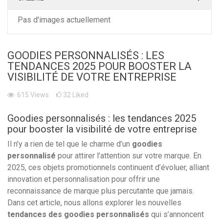
Pas d'images actuellement
GOODIES PERSONNALISÉS : LES
TENDANCES 2025 POUR BOOSTER LA
VISIBILITÉ DE VOTRE ENTREPRISE
615
Views
32
Liked
Goodies personnalisés : les tendances 2025
pour booster la visibilité de votre entreprise
Il n’y a rien de tel que le charme d’un
goodies
personnalisé
pour attirer l’attention sur votre marque. En
2025, ces objets promotionnels continuent d’évoluer, alliant
innovation et personnalisation pour offrir une
reconnaissance de marque plus percutante que jamais.
Dans cet article, nous allons explorer les nouvelles
tendances des goodies personnalisés
qui s’annoncent