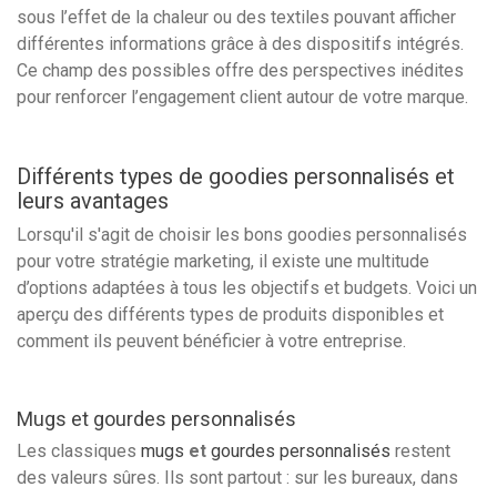
sous l’effet de la chaleur ou des textiles pouvant afficher
différentes informations grâce à des dispositifs intégrés.
Ce champ des possibles offre des perspectives inédites
pour renforcer l’engagement client autour de votre marque.
Différents types de goodies personnalisés et
leurs avantages
Lorsqu'il s'agit de choisir les bons goodies personnalisés
pour votre stratégie marketing, il existe une multitude
d’options adaptées à tous les objectifs et budgets. Voici un
aperçu des différents types de produits disponibles et
comment ils peuvent bénéficier à votre entreprise.
Mugs et gourdes personnalisés
Les classiques
mugs
et
gourdes personnalisés
restent
des valeurs sûres. Ils sont partout : sur les bureaux, dans