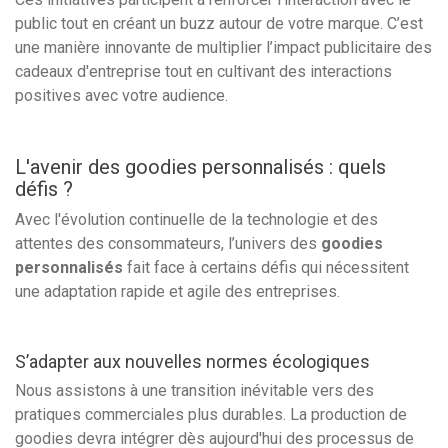
public tout en créant un buzz autour de votre marque. C’est
une manière innovante de multiplier l’impact publicitaire des
cadeaux d'entreprise tout en cultivant des interactions
positives avec votre audience.
L'avenir des goodies personnalisés : quels
défis ?
Avec l'évolution continuelle de la technologie et des
attentes des consommateurs, l’univers des
goodies
personnalisés
fait face à certains défis qui nécessitent
une adaptation rapide et agile des entreprises.
S’adapter aux nouvelles normes écologiques
Nous assistons à une transition inévitable vers des
pratiques commerciales plus durables. La production de
goodies devra intégrer dès aujourd'hui des processus de