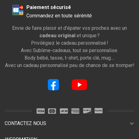
Paiement sécurisé
Commandez en toute sérénité
Envie de faire plaisir et d’épater vos proches avec un
cadeau original
et unique ?
Privilégiez le cadeau personnalisé !
Avec Sublime-cadeaux, tout se personnalise.
Body bébé, tasse, t-shirt, porte clé, mug....
Avec un cadeau personnalisé peu de chance de se tromper!
expand_more
CONTACTEZ NOUS