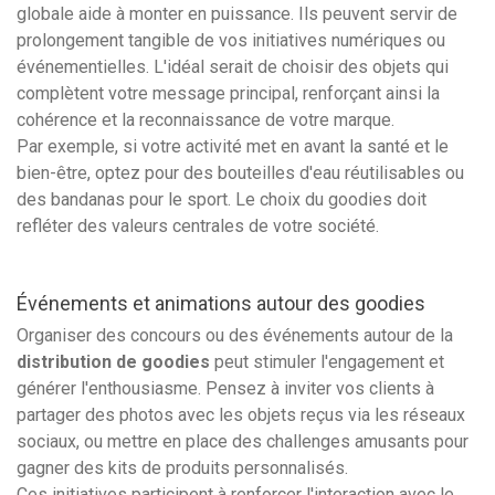
globale aide à monter en puissance. Ils peuvent servir de
prolongement tangible de vos initiatives numériques ou
événementielles. L'idéal serait de choisir des objets qui
complètent votre message principal, renforçant ainsi la
cohérence et la reconnaissance de votre marque.
Par exemple, si votre activité met en avant la santé et le
bien-être, optez pour des bouteilles d'eau réutilisables ou
des bandanas pour le sport. Le choix du goodies doit
refléter des valeurs centrales de votre société.
Événements et animations autour des goodies
Organiser des concours ou des événements autour de la
distribution de goodies
peut stimuler l'engagement et
générer l'enthousiasme. Pensez à inviter vos clients à
partager des photos avec les objets reçus via les réseaux
sociaux, ou mettre en place des challenges amusants pour
gagner des kits de produits personnalisés.
Ces initiatives participent à renforcer l'interaction avec le