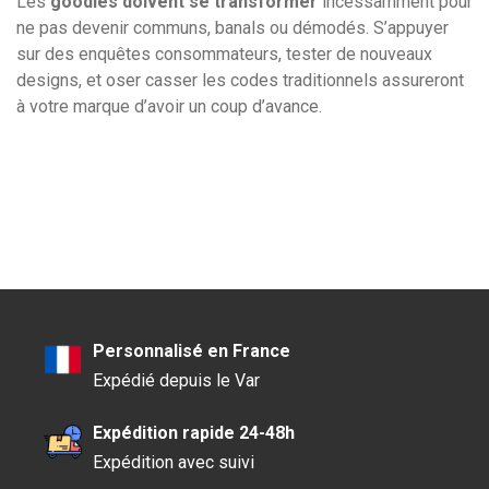
Les
goodies doivent se transformer
incessamment pour
ne pas devenir communs, banals ou démodés. S’appuyer
sur des enquêtes consommateurs, tester de nouveaux
designs, et oser casser les codes traditionnels assureront
à votre marque d’avoir un coup d’avance.
Personnalisé en France
Expédié depuis le Var
Expédition rapide 24-48h
Expédition avec suivi