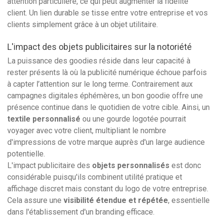
attention particulière, ce qui peut augmenter la fidélité
client. Un lien durable se tisse entre votre entreprise et vos
clients simplement grâce à un objet utilitaire.
L'impact des objets publicitaires sur la notoriété
La puissance des goodies réside dans leur capacité à
rester présents là où la publicité numérique échoue parfois
à capter l’attention sur le long terme. Contrairement aux
campagnes digitales éphémères, un bon goodie offre une
présence continue dans le quotidien de votre cible. Ainsi, un
textile personnalisé
ou une gourde logotée pourrait
voyager avec votre client, multipliant le nombre
d'impressions de votre marque auprès d'un large audience
potentielle.
L'impact publicitaire des
objets personnalisés
est donc
considérable puisqu'ils combinent utilité pratique et
affichage discret mais constant du logo de votre entreprise.
Cela assure une
visibilité étendue et répétée
, essentielle
dans l'établissement d'un branding efficace.