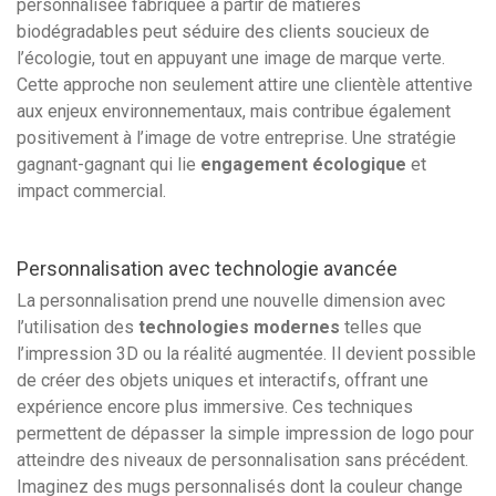
personnalisée fabriquée à partir de matières
biodégradables peut séduire des clients soucieux de
l’écologie, tout en appuyant une image de marque verte.
Cette approche non seulement attire une clientèle attentive
aux enjeux environnementaux, mais contribue également
positivement à l’image de votre entreprise. Une stratégie
gagnant-gagnant qui lie
engagement écologique
et
impact commercial.
Personnalisation avec technologie avancée
La personnalisation prend une nouvelle dimension avec
l’utilisation des
technologies modernes
telles que
l’impression 3D ou la réalité augmentée. Il devient possible
de créer des objets uniques et interactifs, offrant une
expérience encore plus immersive. Ces techniques
permettent de dépasser la simple impression de logo pour
atteindre des niveaux de personnalisation sans précédent.
Imaginez des mugs personnalisés dont la couleur change