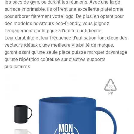
les sacs de gym, ou durant les réunions. Avec une large
surface imprimable, ils offrent une excellente plateforme
pour arborer fièrement votre logo. De plus, en optant pour
des modèles novateurs éco-friendly, vous joignez
l'engagement écologique à l'utilité quotidienne.
Leur durabilité et leur fréquence d'utilisation font d’eux des
vecteurs idéaux d’une meilleure visibilité de marque,
garantissant qu’une seule pièce puisse marquer davantage
qu'une répétition coûteuse sur d’autres supports
publicitaires.