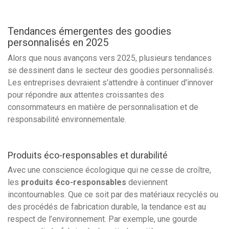
Tendances émergentes des goodies
personnalisés en 2025
Alors que nous avançons vers 2025, plusieurs tendances
se dessinent dans le secteur des goodies personnalisés.
Les entreprises devraient s'attendre à continuer d'innover
pour répondre aux attentes croissantes des
consommateurs en matière de personnalisation et de
responsabilité environnementale.
Produits éco-responsables et durabilité
Avec une conscience écologique qui ne cesse de croître,
les
produits éco-responsables
deviennent
incontournables. Que ce soit par des matériaux recyclés ou
des procédés de fabrication durable, la tendance est au
respect de l’environnement. Par exemple, une gourde