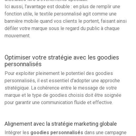
Ici aussi, l’avantage est double : en plus de remplir une
fonction utile, le textile personnalisé agit comme une
bannière mobile quand vos clients le portent, faisant ainsi
défiler votre marque sous le regard du public à chaque
mouvement.
Optimiser votre stratégie avec les goodies
personnalisés
Pour exploiter pleinement le potentiel des goodies
personnalisés, il est essentiel d'adopter une approche
stratégique. La cohérence entre le message de votre
marque et le type de goodies choisis doit être soignée
pour garantir une communication fluide et effective.
Alignement avec la stratégie marketing globale
Intégrer les
goodies personnalisés
dans une campagne