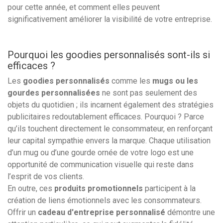
pour cette année, et comment elles peuvent
significativement améliorer la visibilité de votre entreprise.
Pourquoi les goodies personnalisés sont-ils si
efficaces ?
Les
goodies personnalisés
comme les
mugs ou les
gourdes personnalisées
ne sont pas seulement des
objets du quotidien ; ils incarnent également des stratégies
publicitaires redoutablement efficaces. Pourquoi ? Parce
qu’ils touchent directement le consommateur, en renforçant
leur capital sympathie envers la marque. Chaque utilisation
d’un mug ou d’une gourde ornée de votre logo est une
opportunité de communication visuelle qui reste dans
l’esprit de vos clients.
En outre, ces
produits promotionnels
participent à la
création de liens émotionnels avec les consommateurs.
Offrir un
cadeau d'entreprise personnalisé
démontre une