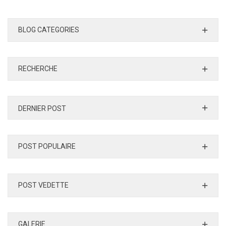
BLOG CATEGORIES
RECHERCHE
DERNIER POST
POST POPULAIRE
POST VEDETTE
GALERIE