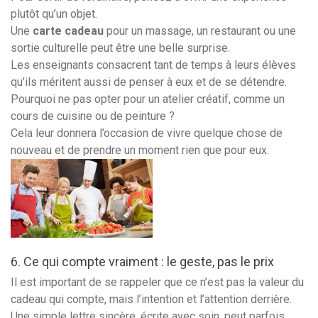
plutôt qu’un objet.
Une
carte cadeau
pour un massage, un restaurant ou une
sortie culturelle peut être une belle surprise.
Les enseignants consacrent tant de temps à leurs élèves
qu’ils méritent aussi de penser à eux et de se détendre.
Pourquoi ne pas opter pour un atelier créatif, comme un
cours de cuisine ou de peinture ?
Cela leur donnera l’occasion de vivre quelque chose de
nouveau et de prendre un moment rien que pour eux.
6. Ce qui compte vraiment : le geste, pas le prix
Il est important de se rappeler que ce n’est pas la valeur du
cadeau qui compte, mais l’intention et l’attention derrière.
Une simple lettre sincère, écrite avec soin, peut parfois