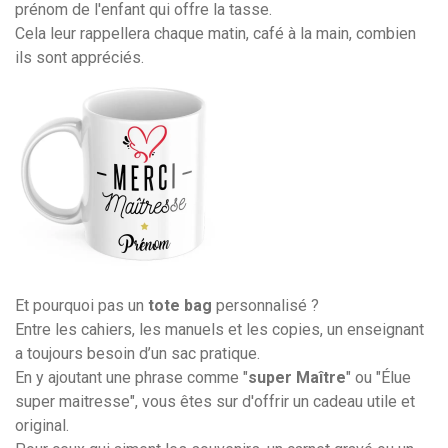
prénom de l'enfant qui offre la tasse.
Cela leur rappellera chaque matin, café à la main, combien
ils sont appréciés.
Et pourquoi pas un
tote bag
personnalisé ?
Entre les cahiers, les manuels et les copies, un enseignant
a toujours besoin d’un sac pratique.
En y ajoutant une phrase comme "
super Maître
" ou "Élue
super maitresse", vous êtes sur d'offrir un cadeau utile et
original.