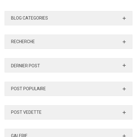
BLOG CATEGORIES
RECHERCHE
DERNIER POST
POST POPULAIRE
POST VEDETTE
GALERIE