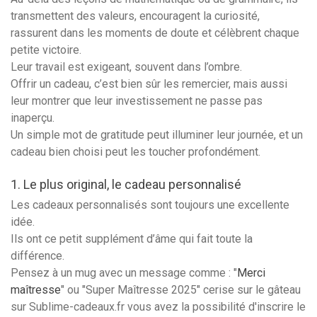
transmettent des valeurs, encouragent la curiosité,
rassurent dans les moments de doute et célèbrent chaque
petite victoire.
Leur travail est exigeant, souvent dans l’ombre.
Offrir un cadeau, c’est bien sûr les remercier, mais aussi
leur montrer que leur investissement ne passe pas
inaperçu.
Un simple mot de gratitude peut illuminer leur journée, et un
cadeau bien choisi peut les toucher profondément.
1. Le plus original, le cadeau personnalisé
Les cadeaux personnalisés sont toujours une excellente
idée.
Ils ont ce petit supplément d’âme qui fait toute la
différence.
Pensez à un mug avec un message comme : "
Merci
maîtresse
" ou "Super Maîtresse 2025" cerise sur le gâteau
sur Sublime-cadeaux.fr vous avez la possibilité d'inscrire le