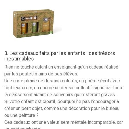
3. Les cadeaux faits par les enfants : des trésors
inestimables
Rien ne touche autant un enseignant qu’un cadeau réalisé
par les petites mains de ses élèves.
Une carte pleine de dessins colorés, un poème écrit avec
tout leur cœur, ou encore un dessin collectif signé par toute
la classe sont autant de souvenirs qui resteront gravés.
Si votre enfant est créatif, pourquoi ne pas l’encourager à
créer un petit objet, comme une décoration pour le bureau
ou une peinture ?
Ces cadeaux ont une valeur sentimentale incomparable, car