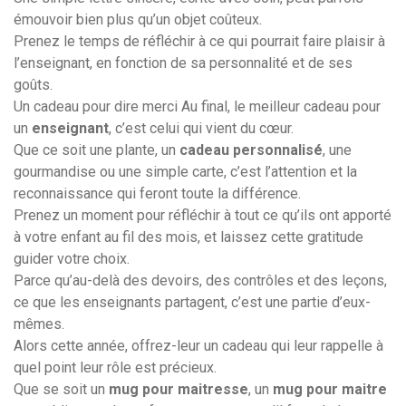
émouvoir bien plus qu’un objet coûteux.
Prenez le temps de réfléchir à ce qui pourrait faire plaisir à
l’enseignant, en fonction de sa personnalité et de ses
goûts.
Un cadeau pour dire merci Au final, le meilleur cadeau pour
un
enseignant
, c’est celui qui vient du cœur.
Que ce soit une plante, un
cadeau personnalisé
, une
gourmandise ou une simple carte, c’est l’attention et la
reconnaissance qui feront toute la différence.
Prenez un moment pour réfléchir à tout ce qu’ils ont apporté
à votre enfant au fil des mois, et laissez cette gratitude
guider votre choix.
Parce qu’au-delà des devoirs, des contrôles et des leçons,
ce que les enseignants partagent, c’est une partie d’eux-
mêmes.
Alors cette année, offrez-leur un cadeau qui leur rappelle à
quel point leur rôle est précieux.
Que se soit un
mug pour maitresse
, un
mug pour maitre