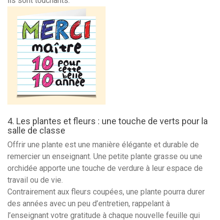
ils sont touchants.
4. Les plantes et fleurs : une touche de verts pour la
salle de classe
Offrir une plante est une manière élégante et durable de
remercier un enseignant. Une petite plante grasse ou une
orchidée apporte une touche de verdure à leur espace de
travail ou de vie.
Contrairement aux fleurs coupées, une plante pourra durer
des années avec un peu d’entretien, rappelant à
l’enseignant votre gratitude à chaque nouvelle feuille qui